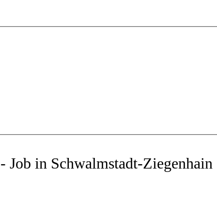
 - Job in Schwalmstadt-Ziegenhain