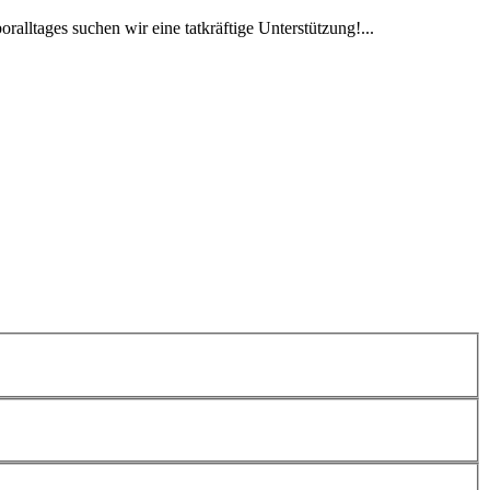
alltages suchen wir eine tatkräftige Unterstützung!...