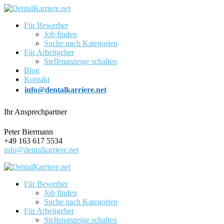
Für Bewerber
Job finden
Suche nach Kategorien
Für Arbeitgeber
Stellenanzeige schalten
Blog
Kontakt
info@dentalkarriere.net
Ihr Ansprechpartner
Peter Biermann
+49 163 617 5534
info@dentalkarriere.net
Für Bewerber
Job finden
Suche nach Kategorien
Für Arbeitgeber
Stellenanzeige schalten