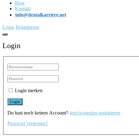
Blog
Kontakt
info@dentalkarriere.net
Login
Registrieren
Login
Login merken
Du hast noch keinen Account?
Jetzt kostenlos registrieren
Passwort vergessen?