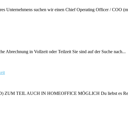
res Unternehmens suchen wir einen Chief Operating Officer / COO (m/
 Abrechnung in Vollzeit oder Teilzeit Sie sind auf der Suche nach...
eit
EIL AUCH IN HOMEOFFICE MÖGLICH Du liebst es Rechnunge