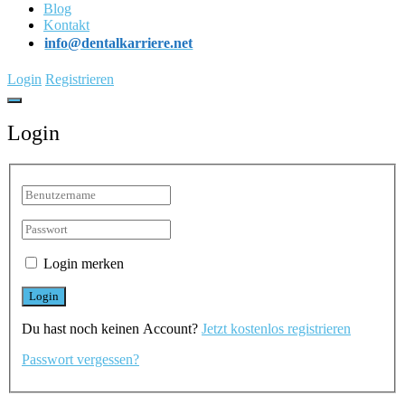
Blog
Kontakt
info@dentalkarriere.net
Login
Registrieren
Login
Login merken
Du hast noch keinen Account?
Jetzt kostenlos registrieren
Passwort vergessen?