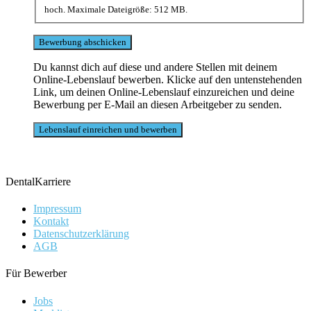
hoch. Maximale Dateigröße: 512 MB.
Du kannst dich auf diese und andere Stellen mit deinem
Online-Lebenslauf bewerben. Klicke auf den untenstehenden
Link, um deinen Online-Lebenslauf einzureichen und deine
Bewerbung per E-Mail an diesen Arbeitgeber zu senden.
DentalKarriere
Impressum
Kontakt
Datenschutzerklärung
AGB
Für Bewerber
Jobs