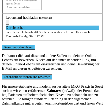
Lebenslauf hochladen
(optional)
Durchsuchen
Lade deinen Lebenslauf/CV oder eine andere relevante Datei hoch.
Maximale Dateigröße: 512 MB.
Du kannst dich auf diese und andere Stellen mit deinem Online-
Lebenslauf bewerben. Klicke auf den untenstehenden Link, um
deinen Online-Lebenslauf einzureichen und deine Bewerbung per
E-Mail an diesen Arbeitgeber zu senden.
Für unsere etablierte und modern ausgestattete MKG-Praxis in Soest
suchen wir einen
erfahrenen Zahnarzt (m/w/d)
, der Freude daran
hat, Patienten auf hohem fachlichen Niveau zu behandeln und zu
betreuen. Sie bringen fundierte Erfahrung in der allgemeinen
Zahnheilkunde mit, arbeiten verantwortungsbewusst und legen Wert