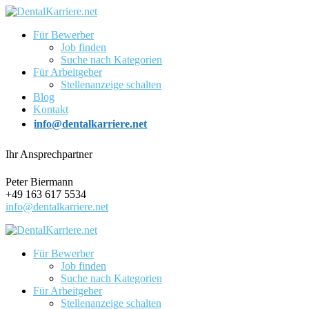
Für Bewerber
Job finden
Suche nach Kategorien
Für Arbeitgeber
Stellenanzeige schalten
Blog
Kontakt
info@dentalkarriere.net
Ihr Ansprechpartner
Peter Biermann
+49 163 617 5534
info@dentalkarriere.net
Für Bewerber
Job finden
Suche nach Kategorien
Für Arbeitgeber
Stellenanzeige schalten