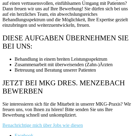
auf einen vertrauensvollen, einfühlsamen Umgang mit Patienten?
Dann freuen wir uns auf Ihre Bewerbung! Sie dürfen sich bei uns
auf ein herzliches Team, ein abwechslungsreiches
Behandlungsspektrum und die Möglichkeit, Ihre Expertise gezielt
einzubringen und weiterzuentwickeln, freuen.
DIESE AUFGABEN ÜBERNEHMEN SIE
BEI UNS:
Behandlung in einem breiten Leistungsspektrum
Zusammenarbeit mit überweisenden (Zahn-)Ärzten
Betreuung und Beratung unserer Patienten
JETZT BEI MKG DRES. MENZEBACH
BEWERBEN
Sie interessieren sich für die Mitarbeit in unserer MKG-Praxis? Wir
freuen uns, von Ihnen zu hören! Bitte senden Sie uns Ihre
Bewerbung schnell und unkompliziert.
Benachrichtige mich über Jobs wie diesen
Facebook