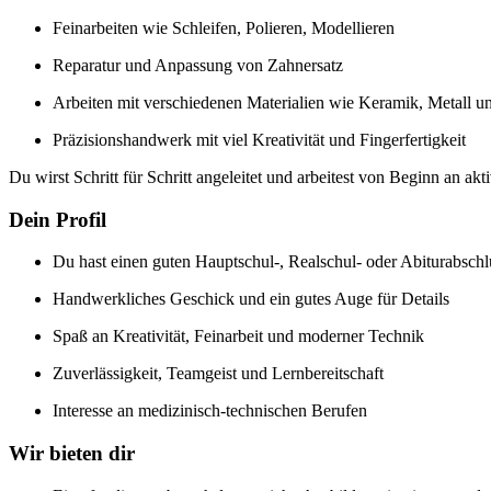
Feinarbeiten wie Schleifen, Polieren, Modellieren
Reparatur und Anpassung von Zahnersatz
Arbeiten mit verschiedenen Materialien wie Keramik, Metall u
Präzisionshandwerk mit viel Kreativität und Fingerfertigkeit
Du wirst Schritt für Schritt angeleitet und arbeitest von Beginn an akt
Dein Profil
Du hast einen guten Hauptschul-, Realschul- oder Abiturabschl
Handwerkliches Geschick und ein gutes Auge für Details
Spaß an Kreativität, Feinarbeit und moderner Technik
Zuverlässigkeit, Teamgeist und Lernbereitschaft
Interesse an medizinisch-technischen Berufen
Wir bieten dir