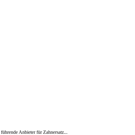
hrende Anbieter für Zahnersatz...