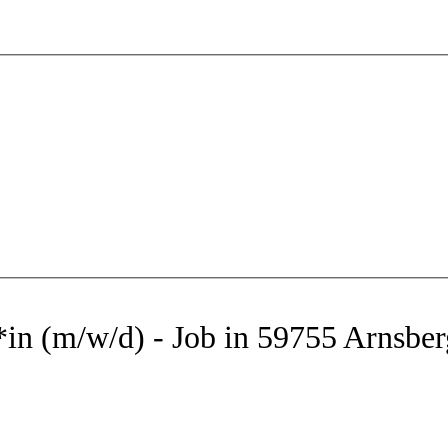
in (m/w/d) - Job in 59755 Arnsber