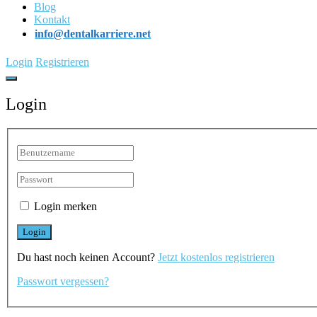
Blog
Kontakt
info@dentalkarriere.net
Login
Registrieren
Login
Login merken
Du hast noch keinen Account?
Jetzt kostenlos registrieren
Passwort vergessen?