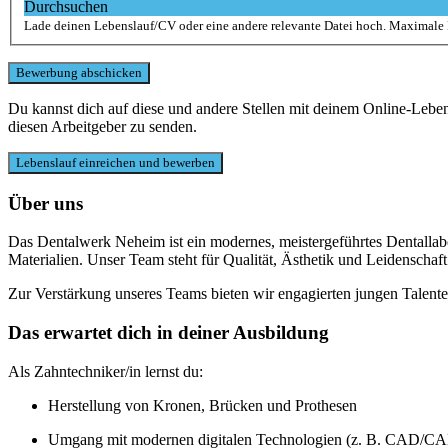
Durchsuchen
Lade deinen Lebenslauf/CV oder eine andere relevante Datei hoch. Maximale
Du kannst dich auf diese und andere Stellen mit deinem Online-Leb
diesen Arbeitgeber zu senden.
Über uns
Das Dentalwerk Neheim ist ein modernes, meistergeführtes Dentall
Materialien. Unser Team steht für Qualität, Ästhetik und Leidenschaft
Zur Verstärkung unseres Teams bieten wir engagierten jungen Talente
Das erwartet dich in deiner Ausbildung
Als Zahntechniker/in lernst du:
Herstellung von Kronen, Brücken und Prothesen
Umgang mit modernen digitalen Technologien (z. B. CAD/CA