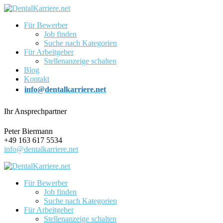
Für Bewerber
Job finden
Suche nach Kategorien
Für Arbeitgeber
Stellenanzeige schalten
Blog
Kontakt
info@dentalkarriere.net
Ihr Ansprechpartner
Peter Biermann
+49 163 617 5534
info@dentalkarriere.net
Für Bewerber
Job finden
Suche nach Kategorien
Für Arbeitgeber
Stellenanzeige schalten