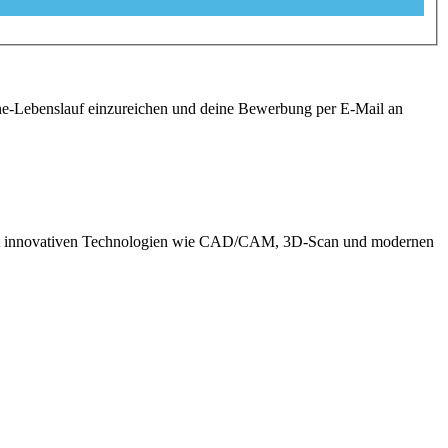
ine-Lebenslauf einzureichen und deine Bewerbung per E-Mail an
k mit innovativen Technologien wie CAD/CAM, 3D-Scan und modernen