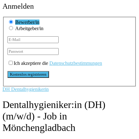
Anmelden
Bewerber/in
Arbeitgeber/in
Ich akzeptiere die
Datenschutzbestimmungen
DH Dentalhygienikerin
Dentalhygieniker:in (DH)
(m/w/d) - Job in
Mönchengladbach