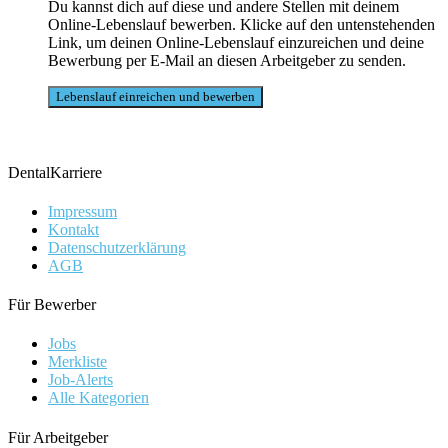
Du kannst dich auf diese und andere Stellen mit deinem
Online-Lebenslauf bewerben. Klicke auf den untenstehenden
Link, um deinen Online-Lebenslauf einzureichen und deine
Bewerbung per E-Mail an diesen Arbeitgeber zu senden.
DentalKarriere
Impressum
Kontakt
Datenschutzerklärung
AGB
Für Bewerber
Jobs
Merkliste
Job-Alerts
Alle Kategorien
Für Arbeitgeber