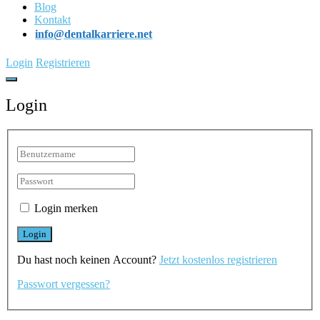
Blog
Kontakt
info@dentalkarriere.net
Login
Registrieren
Login
Login merken
Du hast noch keinen Account?
Jetzt kostenlos registrieren
Passwort vergessen?