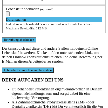
Lebenslauf hochladen
(optional)
Durchsuchen
Lade deinen Lebenslauf/CV oder eine andere relevante Datei hoch.
Maximale Dateigröße: 512 MB.
Du kannst dich auf diese und andere Stellen mit deinem Online-
Lebenslauf bewerben. Klicke auf den untenstehenden Link, um
deinen Online-Lebenslauf einzureichen und deine Bewerbung per
E-Mail an diesen Arbeitgeber zu senden.
DEINE AUFGABEN BEI UNS
Du behandelst Patient:innen eigenverantwortlich in Deinem
eigenen Behandlungsraum und sorgst dabei für eine
hochwertige Versorgung.
Als Zahnmedizinische Prohylaxeassistenz (ZMP) oder
Dentalhygieniker:in (DH) bist Du verantwortlich für die Vor-