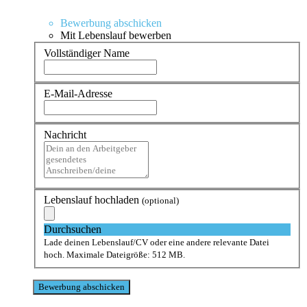
Bewerbung abschicken
Mit Lebenslauf bewerben
Vollständiger Name
E-Mail-Adresse
Nachricht
Lebenslauf hochladen
(optional)
Durchsuchen
Lade deinen Lebenslauf/CV oder eine andere relevante Datei
hoch. Maximale Dateigröße: 512 MB.