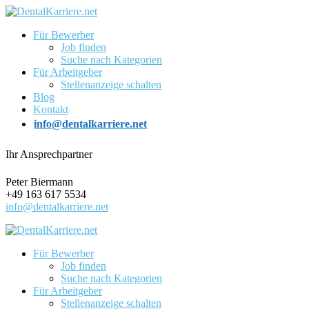
Für Bewerber
Job finden
Suche nach Kategorien
Für Arbeitgeber
Stellenanzeige schalten
Blog
Kontakt
info@dentalkarriere.net
Ihr Ansprechpartner
Peter Biermann
+49 163 617 5534
info@dentalkarriere.net
Für Bewerber
Job finden
Suche nach Kategorien
Für Arbeitgeber
Stellenanzeige schalten