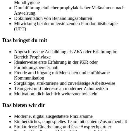
Mundhygiene
Durchführung einfacher prophylaktischer Maßnahmen nach
Anweisung
Dokumentation von Behandlungsabläufen
Mitwirkung bei der unterstützenden Parodontitistherapie
(UPT)
Das bringst du mit
Abgeschlossene Ausbildung als ZFA oder Erfahrung im
Bereich Prophylaxe
Idealerweise erste Erfahrung in der PZR oder
Fortbildungsbereitschaft
Freude am Umgang mit Menschen und einfühlsame
Kommunikation
Sorgfältige, strukturierte und zuverlässige Arbeitsweise
Teamgeist und Interesse an moderner Zahnmedizin
Motivation, dich fachlich weiterzuentwickeln
Das bieten wir dir
Moderne, digital ausgestattete Praxisräume
Ein herzliches, eingespieltes Team mit echtem Zusammenhalt
Strukturierte Einarbeitung und feste Ansprechpartner