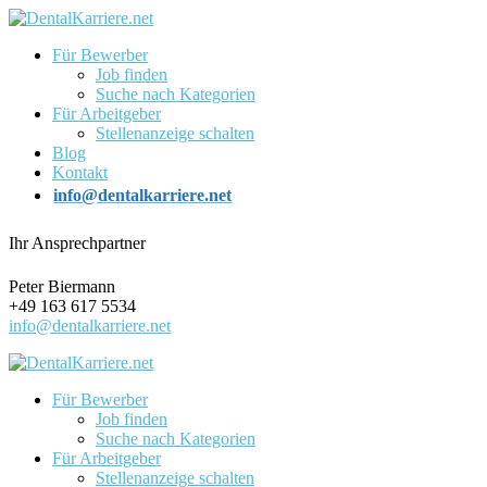
Für Bewerber
Job finden
Suche nach Kategorien
Für Arbeitgeber
Stellenanzeige schalten
Blog
Kontakt
info@dentalkarriere.net
Ihr Ansprechpartner
Peter Biermann
+49 163 617 5534
info@dentalkarriere.net
Für Bewerber
Job finden
Suche nach Kategorien
Für Arbeitgeber
Stellenanzeige schalten