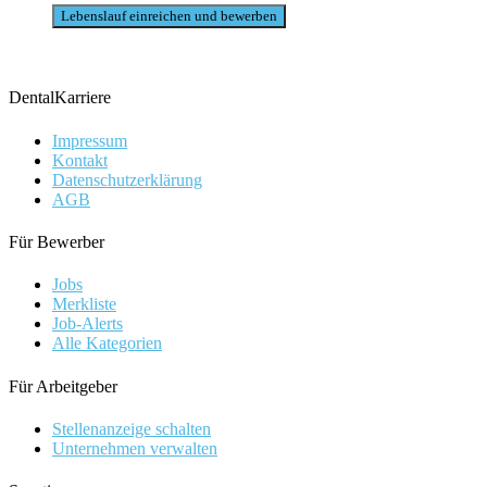
DentalKarriere
Impressum
Kontakt
Datenschutzerklärung
AGB
Für Bewerber
Jobs
Merkliste
Job-Alerts
Alle Kategorien
Für Arbeitgeber
Stellenanzeige schalten
Unternehmen verwalten