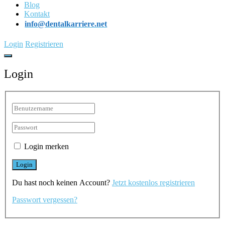
Blog
Kontakt
info@dentalkarriere.net
Login
Registrieren
Login
Login merken
Du hast noch keinen Account?
Jetzt kostenlos registrieren
Passwort vergessen?