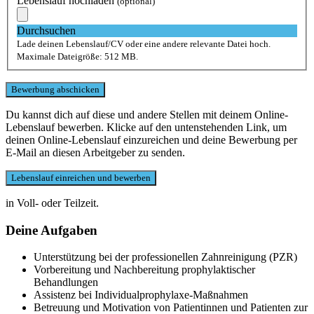
Lebenslauf hochladen
(optional)
Durchsuchen
Lade deinen Lebenslauf/CV oder eine andere relevante Datei hoch.
Maximale Dateigröße: 512 MB.
Du kannst dich auf diese und andere Stellen mit deinem Online-
Lebenslauf bewerben. Klicke auf den untenstehenden Link, um
deinen Online-Lebenslauf einzureichen und deine Bewerbung per
E-Mail an diesen Arbeitgeber zu senden.
in Voll- oder Teilzeit.
Deine Aufgaben
Unterstützung bei der professionellen Zahnreinigung (PZR)
Vorbereitung und Nachbereitung prophylaktischer
Behandlungen
Assistenz bei Individualprophylaxe-Maßnahmen
Betreuung und Motivation von Patientinnen und Patienten zur