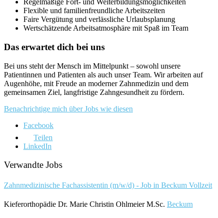
Regelmäßige Fort- und Weiterbildungsmöglichkeiten
Flexible und familienfreundliche Arbeitszeiten
Faire Vergütung und verlässliche Urlaubsplanung
Wertschätzende Arbeitsatmosphäre mit Spaß im Team
Das erwartet dich bei uns
Bei uns steht der Mensch im Mittelpunkt – sowohl unsere
Patientinnen und Patienten als auch unser Team. Wir arbeiten auf
Augenhöhe, mit Freude an moderner Zahnmedizin und dem
gemeinsamen Ziel, langfristige Zahngesundheit zu fördern.
Benachrichtige mich über Jobs wie diesen
Facebook
Teilen
LinkedIn
Verwandte Jobs
Zahnmedizinische Fachassistentin (m/w/d) - Job in Beckum
Vollzeit
Kieferorthopädie Dr. Marie Christin Ohlmeier M.Sc.
Beckum