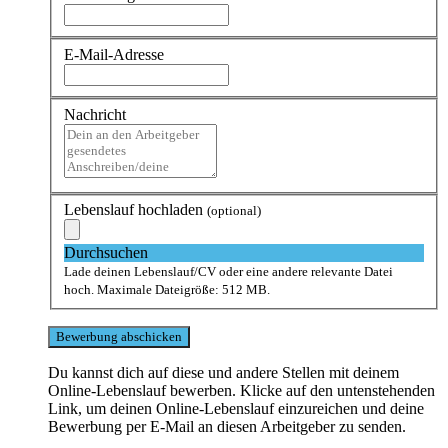
E-Mail-Adresse
Nachricht
Lebenslauf hochladen
(optional)
Durchsuchen
Lade deinen Lebenslauf/CV oder eine andere relevante Datei
hoch. Maximale Dateigröße: 512 MB.
Du kannst dich auf diese und andere Stellen mit deinem
Online-Lebenslauf bewerben. Klicke auf den untenstehenden
Link, um deinen Online-Lebenslauf einzureichen und deine
Bewerbung per E-Mail an diesen Arbeitgeber zu senden.