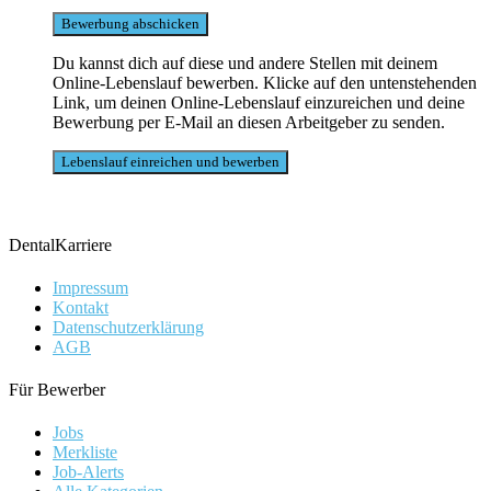
Du kannst dich auf diese und andere Stellen mit deinem
Online-Lebenslauf bewerben. Klicke auf den untenstehenden
Link, um deinen Online-Lebenslauf einzureichen und deine
Bewerbung per E-Mail an diesen Arbeitgeber zu senden.
DentalKarriere
Impressum
Kontakt
Datenschutzerklärung
AGB
Für Bewerber
Jobs
Merkliste
Job-Alerts