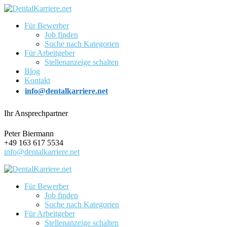
Für Bewerber
Job finden
Suche nach Kategorien
Für Arbeitgeber
Stellenanzeige schalten
Blog
Kontakt
info@dentalkarriere.net
Ihr Ansprechpartner
Peter Biermann
+49 163 617 5534
info@dentalkarriere.net
Für Bewerber
Job finden
Suche nach Kategorien
Für Arbeitgeber
Stellenanzeige schalten