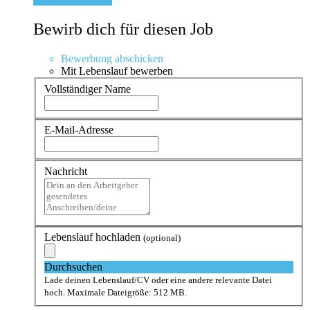
Bewirb dich für diesen Job
Bewerbung abschicken
Mit Lebenslauf bewerben
Vollständiger Name
E-Mail-Adresse
Nachricht
Lebenslauf hochladen
(optional)
Durchsuchen
Lade deinen Lebenslauf/CV oder eine andere relevante Datei
hoch. Maximale Dateigröße: 512 MB.