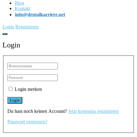
Blog
Kontakt
info@dentalkarriere.net
Login
Registrieren
Login
Login merken
Du hast noch keinen Account?
Jetzt kostenlos registrieren
Passwort vergessen?