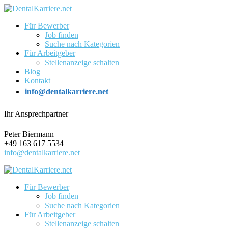
Für Bewerber
Job finden
Suche nach Kategorien
Für Arbeitgeber
Stellenanzeige schalten
Blog
Kontakt
info@dentalkarriere.net
Ihr Ansprechpartner
Peter Biermann
+49 163 617 5534
info@dentalkarriere.net
Für Bewerber
Job finden
Suche nach Kategorien
Für Arbeitgeber
Stellenanzeige schalten