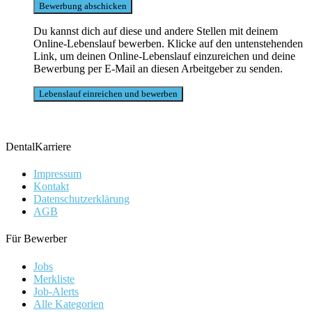
Du kannst dich auf diese und andere Stellen mit deinem
Online-Lebenslauf bewerben. Klicke auf den untenstehenden
Link, um deinen Online-Lebenslauf einzureichen und deine
Bewerbung per E-Mail an diesen Arbeitgeber zu senden.
DentalKarriere
Impressum
Kontakt
Datenschutzerklärung
AGB
Für Bewerber
Jobs
Merkliste
Job-Alerts
Alle Kategorien