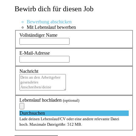
Bewirb dich für diesen Job
Bewerbung abschicken
Mit Lebenslauf bewerben
Vollständiger Name
E-Mail-Adresse
Nachricht
Lebenslauf hochladen
(optional)
Durchsuchen
Lade deinen Lebenslauf/CV oder eine andere relevante Datei
hoch. Maximale Dateigröße: 512 MB.