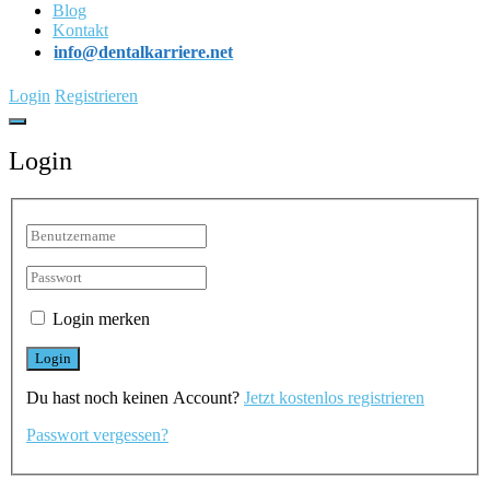
Blog
Kontakt
info@dentalkarriere.net
Login
Registrieren
Login
Login merken
Du hast noch keinen Account?
Jetzt kostenlos registrieren
Passwort vergessen?