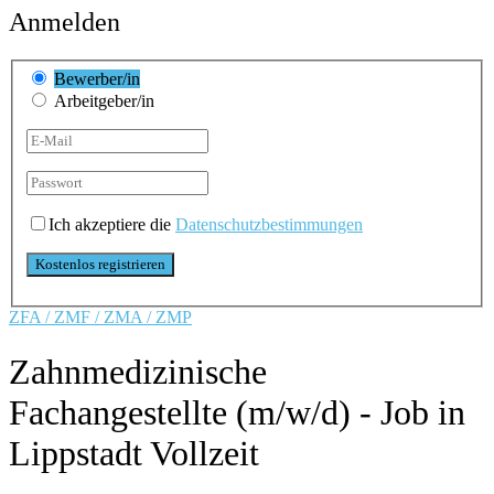
Anmelden
Bewerber/in
Arbeitgeber/in
Ich akzeptiere die
Datenschutzbestimmungen
ZFA / ZMF / ZMA / ZMP
Zahnmedizinische
Fachangestellte (m/w/d) - Job in
Lippstadt
Vollzeit