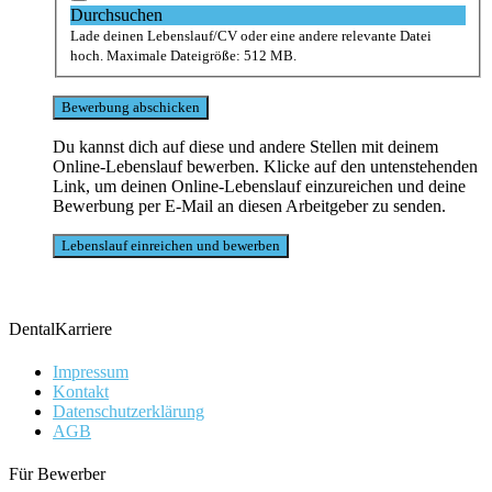
Durchsuchen
Lade deinen Lebenslauf/CV oder eine andere relevante Datei
hoch. Maximale Dateigröße: 512 MB.
Du kannst dich auf diese und andere Stellen mit deinem
Online-Lebenslauf bewerben. Klicke auf den untenstehenden
Link, um deinen Online-Lebenslauf einzureichen und deine
Bewerbung per E-Mail an diesen Arbeitgeber zu senden.
DentalKarriere
Impressum
Kontakt
Datenschutzerklärung
AGB
Für Bewerber