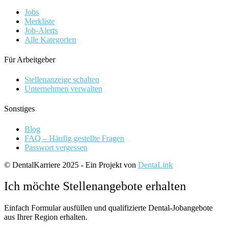
Jobs
Merkliste
Job-Alerts
Alle Kategorien
Für Arbeitgeber
Stellenanzeige schalten
Unternehmen verwalten
Sonstiges
Blog
FAQ – Häufig gestellte Fragen
Passwort vergessen
© DentalKarriere 2025 - Ein Projekt von
DentaLink
Ich möchte Stellenangebote erhalten
Einfach Formular ausfüllen und qualifizierte Dental-Jobangebote
aus Ihrer Region erhalten.