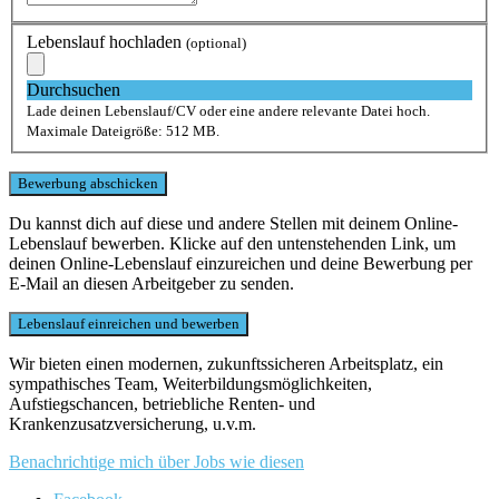
Lebenslauf hochladen
(optional)
Durchsuchen
Lade deinen Lebenslauf/CV oder eine andere relevante Datei hoch.
Maximale Dateigröße: 512 MB.
Du kannst dich auf diese und andere Stellen mit deinem Online-
Lebenslauf bewerben. Klicke auf den untenstehenden Link, um
deinen Online-Lebenslauf einzureichen und deine Bewerbung per
E-Mail an diesen Arbeitgeber zu senden.
Wir bieten einen modernen, zukunftssicheren Arbeitsplatz, ein
sympathisches Team, Weiterbildungsmöglichkeiten,
Aufstiegschancen, betriebliche Renten- und
Krankenzusatzversicherung, u.v.m.
Benachrichtige mich über Jobs wie diesen