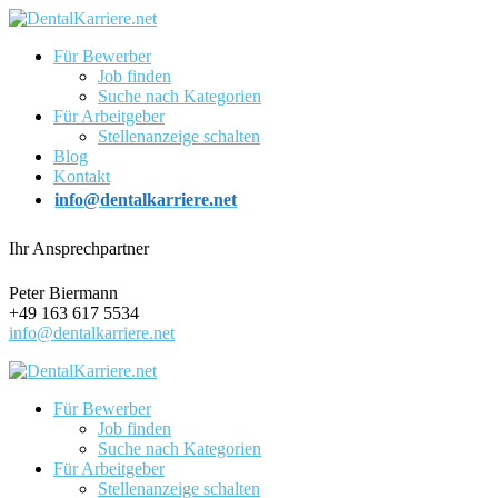
Für Bewerber
Job finden
Suche nach Kategorien
Für Arbeitgeber
Stellenanzeige schalten
Blog
Kontakt
info@dentalkarriere.net
Ihr Ansprechpartner
Peter Biermann
+49 163 617 5534
info@dentalkarriere.net
Für Bewerber
Job finden
Suche nach Kategorien
Für Arbeitgeber
Stellenanzeige schalten