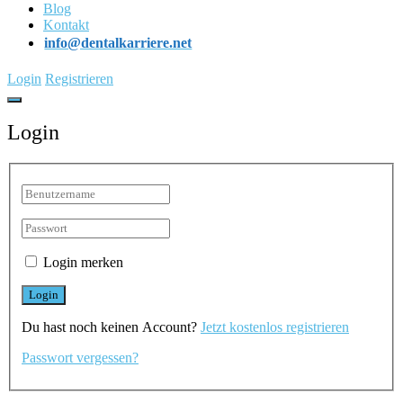
Blog
Kontakt
info@dentalkarriere.net
Login
Registrieren
Login
Login merken
Du hast noch keinen Account?
Jetzt kostenlos registrieren
Passwort vergessen?