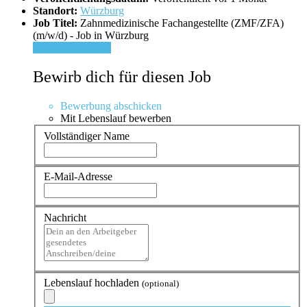
Standort:
Würzburg
Job Titel:
Zahnmedizinische Fachangestellte (ZMF/ZFA)
(m/w/d) - Job in Würzburg
Für Job bewerben
Bewirb dich für diesen Job
Bewerbung abschicken
Mit Lebenslauf bewerben
Vollständiger Name
E-Mail-Adresse
Nachricht
Lebenslauf hochladen
(optional)