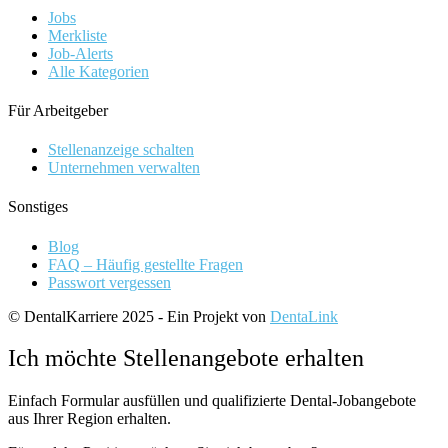
Jobs
Merkliste
Job-Alerts
Alle Kategorien
Für Arbeitgeber
Stellenanzeige schalten
Unternehmen verwalten
Sonstiges
Blog
FAQ – Häufig gestellte Fragen
Passwort vergessen
© DentalKarriere 2025 - Ein Projekt von
DentaLink
Ich möchte Stellenangebote erhalten
Einfach Formular ausfüllen und qualifizierte Dental-Jobangebote
aus Ihrer Region erhalten.