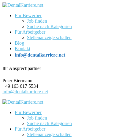
Für Bewerber
Job finden
Suche nach Kategorien
Für Arbeitgeber
Stellenanzeige schalten
Blog
Kontakt
info@dentalkarriere.net
Ihr Ansprechpartner
Peter Biermann
+49 163 617 5534
info@dentalkarriere.net
Für Bewerber
Job finden
Suche nach Kategorien
Für Arbeitgeber
Stellenanzeige schalten