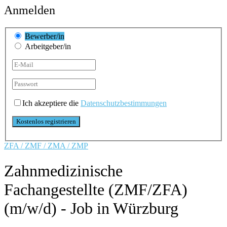
Anmelden
Bewerber/in
Arbeitgeber/in
Ich akzeptiere die
Datenschutzbestimmungen
ZFA / ZMF / ZMA / ZMP
Zahnmedizinische
Fachangestellte (ZMF/ZFA)
(m/w/d) - Job in Würzburg