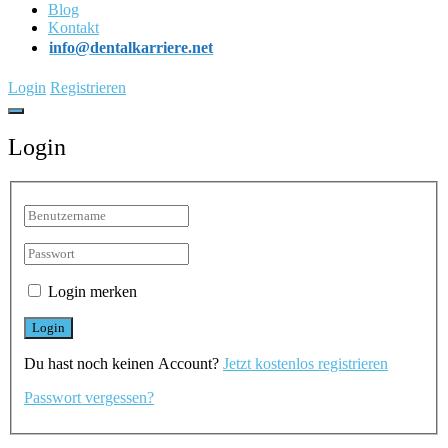
Blog
Kontakt
info@dentalkarriere.net
Login
Registrieren
Login
Login merken
Du hast noch keinen Account?
Jetzt kostenlos registrieren
Passwort vergessen?