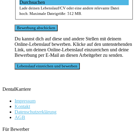
Durchsuchen
Lade deinen Lebenslauf/CV oder eine andere relevante Datei
hoch. Maximale Dateigröße: 512 MB.
Du kannst dich auf diese und andere Stellen mit deinem
Online-Lebenslauf bewerben. Klicke auf den untenstehenden
Link, um deinen Online-Lebenslauf einzureichen und deine
Bewerbung per E-Mail an diesen Arbeitgeber zu senden.
DentalKarriere
Impressum
Kontakt
Datenschutzerklärung
AGB
Für Bewerber