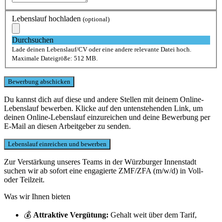
Lebenslauf hochladen
(optional)
Durchsuchen
Lade deinen Lebenslauf/CV oder eine andere relevante Datei hoch.
Maximale Dateigröße: 512 MB.
Du kannst dich auf diese und andere Stellen mit deinem Online-
Lebenslauf bewerben. Klicke auf den untenstehenden Link, um
deinen Online-Lebenslauf einzureichen und deine Bewerbung per
E-Mail an diesen Arbeitgeber zu senden.
Zur Verstärkung unseres Teams in der Würzburger Innenstadt
suchen wir ab sofort eine engagierte ZMF/ZFA (m/w/d) in Voll-
oder Teilzeit.
Was wir Ihnen bieten
💰
Attraktive Vergütung:
Gehalt weit über dem Tarif,