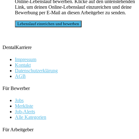
Online-Lebenslauf bewerben. Klicke auf den untenstehenden
Link, um deinen Online-Lebenslauf einzureichen und deine
Bewerbung per E-Mail an diesen Arbeitgeber zu senden.
DentalKarriere
Impressum
Kontakt
Datenschutzerklärung
AGB
Für Bewerber
Jobs
Merkliste
Job-Alerts
Alle Kategorien
Für Arbeitgeber