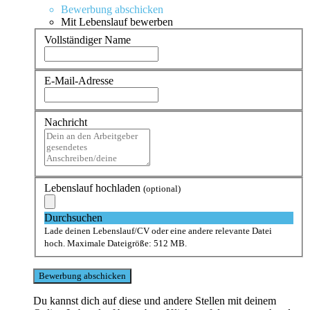
Bewerbung abschicken
Mit Lebenslauf bewerben
Vollständiger Name
E-Mail-Adresse
Nachricht
Lebenslauf hochladen
(optional)
Durchsuchen
Lade deinen Lebenslauf/CV oder eine andere relevante Datei
hoch. Maximale Dateigröße: 512 MB.
Du kannst dich auf diese und andere Stellen mit deinem