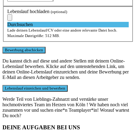
Lebenslauf hochladen
(optional)
Durchsuchen
Lade deinen Lebenslauf/CV oder eine andere relevante Datei hoch.
Maximale Dateigröße: 512 MB.
Du kannst dich auf diese und andere Stellen mit deinem Online-
Lebenslauf bewerben. Klicke auf den untenstehenden Link, um
deinen Online-Lebenslauf einzureichen und deine Bewerbung per
E-Mail an diesen Arbeitgeber zu senden.
Werde Teil von Lieblings-Zahnarzt und verstärke unser
hochmotiviertes Team im Herzen von Köln ! Wir haben noch viel
zusammen vor und suchen eine*n Teamplayer*in! Worauf wartest
Du noch?
DEINE AUFGABEN BEI UNS