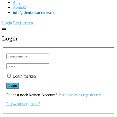
Blog
Kontakt
info@dentalkarriere.net
Login
Registrieren
Login
Login merken
Du hast noch keinen Account?
Jetzt kostenlos registrieren
Passwort vergessen?