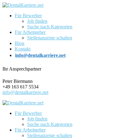
Für Bewerber
Job finden
Suche nach Kategorien
Für Arbeitgeber
Stellenanzeige schalten
Blog
Kontakt
info@dentalkarriere.net
Ihr Ansprechpartner
Peter Biermann
+49 163 617 5534
info@dentalkarriere.net
Für Bewerber
Job finden
Suche nach Kategorien
Für Arbeitgeber
Stellenanzeige schalten