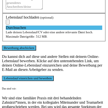
Lebenslauf hochladen
(optional)
Durchsuchen
Lade deinen Lebenslauf/CV oder eine andere relevante Datei hoch.
Maximale Dateigröße: 512 MB.
Du kannst dich auf diese und andere Stellen mit deinem Online-
Lebenslauf bewerben. Klicke auf den untenstehenden Link, um
deinen Online-Lebenslauf einzureichen und deine Bewerbung per
E-Mail an diesen Arbeitgeber zu senden.
Das sind wir:
Wir sind eine familiäre Praxis mit drei behandelnden
Zahnärzt*innen, in der ein kollegiales Miteinander und Teamarbeit
großgeschrieben werden. Bei uns wird das gesamte Spektrum der