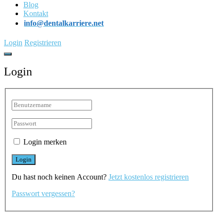
Blog
Kontakt
info@dentalkarriere.net
Login
Registrieren
Login
Login merken
Du hast noch keinen Account?
Jetzt kostenlos registrieren
Passwort vergessen?