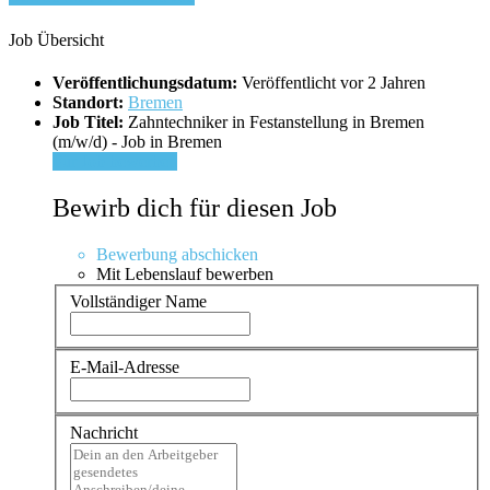
Job Übersicht
Veröffentlichungsdatum:
Veröffentlicht vor 2 Jahren
Standort:
Bremen
Job Titel:
Zahntechniker in Festanstellung in Bremen
(m/w/d) - Job in Bremen
Für Job bewerben
Bewirb dich für diesen Job
Bewerbung abschicken
Mit Lebenslauf bewerben
Vollständiger Name
E-Mail-Adresse
Nachricht