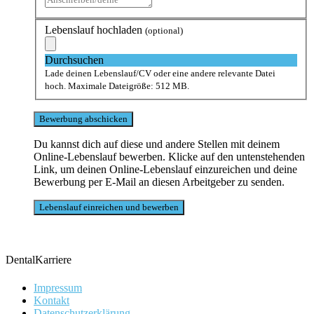
Lebenslauf hochladen
(optional)
Durchsuchen
Lade deinen Lebenslauf/CV oder eine andere relevante Datei
hoch. Maximale Dateigröße: 512 MB.
Du kannst dich auf diese und andere Stellen mit deinem
Online-Lebenslauf bewerben. Klicke auf den untenstehenden
Link, um deinen Online-Lebenslauf einzureichen und deine
Bewerbung per E-Mail an diesen Arbeitgeber zu senden.
DentalKarriere
Impressum
Kontakt
Datenschutzerklärung