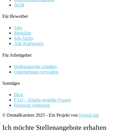
AGB
Für Bewerber
Jobs
Merkliste
Job-Alerts
Alle Kategorien
Für Arbeitgeber
Stellenanzeige schalten
Unternehmen verwalten
Sonstiges
Blog
FAQ – Häufig gestellte Fragen
Passwort vergessen
© DentalKarriere 2025 - Ein Projekt von
DentaLink
Ich möchte Stellenangebote erhalten