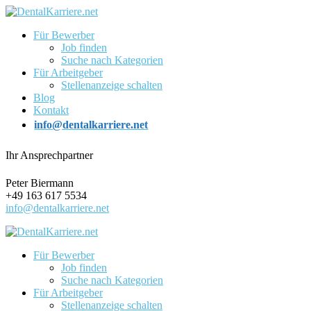
Für Bewerber
Job finden
Suche nach Kategorien
Für Arbeitgeber
Stellenanzeige schalten
Blog
Kontakt
info@dentalkarriere.net
Ihr Ansprechpartner
Peter Biermann
+49 163 617 5534
info@dentalkarriere.net
Für Bewerber
Job finden
Suche nach Kategorien
Für Arbeitgeber
Stellenanzeige schalten