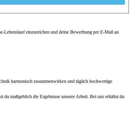
ine-Lebenslauf einzureichen und deine Bewerbung per E-Mail an
technik harmonisch zusammenwirken und täglich hochwertige
st du maßgeblich die Ergebnisse unserer Arbeit. Bei uns erhältst du