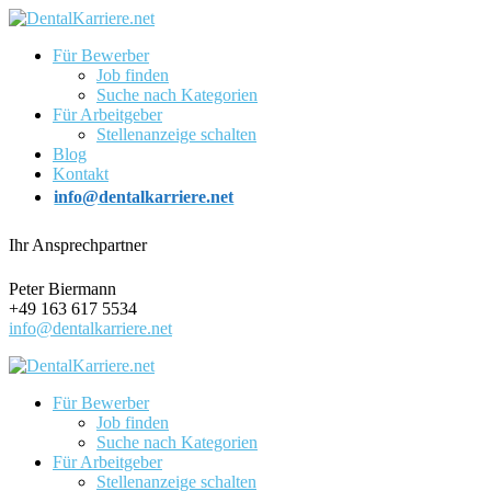
Für Bewerber
Job finden
Suche nach Kategorien
Für Arbeitgeber
Stellenanzeige schalten
Blog
Kontakt
info@dentalkarriere.net
Ihr Ansprechpartner
Peter Biermann
+49 163 617 5534
info@dentalkarriere.net
Für Bewerber
Job finden
Suche nach Kategorien
Für Arbeitgeber
Stellenanzeige schalten