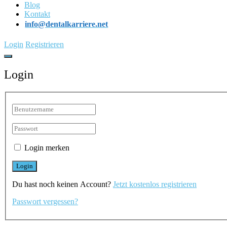
Blog
Kontakt
info@dentalkarriere.net
Login
Registrieren
Login
Login merken
Du hast noch keinen Account?
Jetzt kostenlos registrieren
Passwort vergessen?