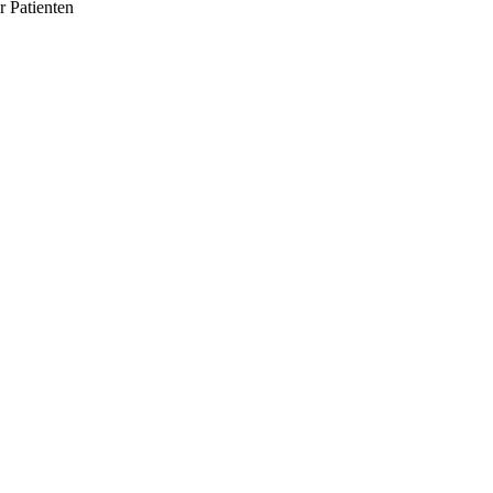
 Patienten