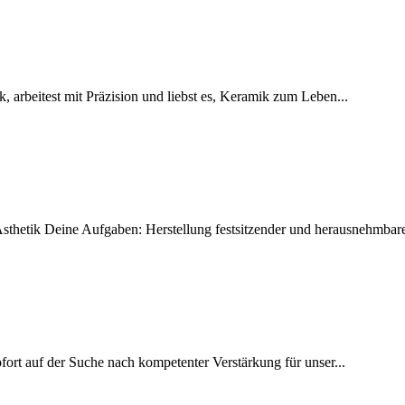
 arbeitest mit Präzision und liebst es, Keramik zum Leben...
Ästhetik Deine Aufgaben: Herstellung festsitzender und herausnehmba
fort auf der Suche nach kompetenter Verstärkung für unser...