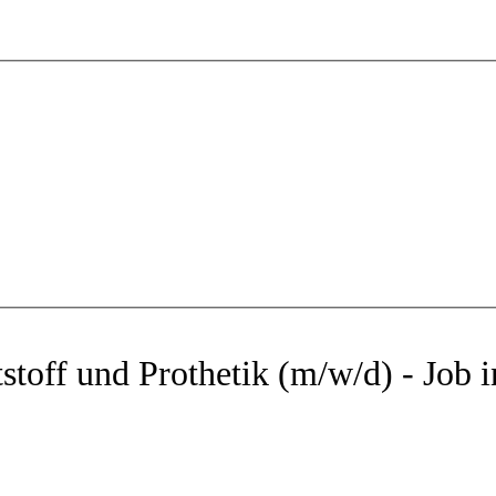
toff und Prothetik (m/w/d) - Job 