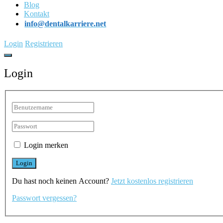
Blog
Kontakt
info@dentalkarriere.net
Login
Registrieren
Login
Login merken
Du hast noch keinen Account?
Jetzt kostenlos registrieren
Passwort vergessen?