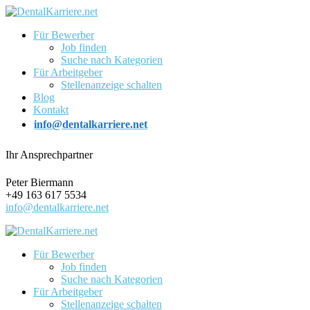
Für Bewerber
Job finden
Suche nach Kategorien
Für Arbeitgeber
Stellenanzeige schalten
Blog
Kontakt
info@dentalkarriere.net
Ihr Ansprechpartner
Peter Biermann
+49 163 617 5534
info@dentalkarriere.net
Für Bewerber
Job finden
Suche nach Kategorien
Für Arbeitgeber
Stellenanzeige schalten