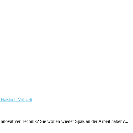
n Haßloch
Vollzeit
novativer Technik? Sie wollen wieder Spaß an der Arbeit haben?...