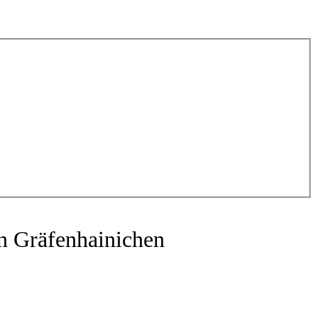
in Gräfenhainichen