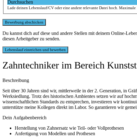
Durchsuchen
Lade deinen Lebenslauf/CV oder eine andere relevante Datei hoch. Maximale
Du kannst dich auf diese und andere Stellen mit deinem Online-Leb
diesen Arbeitgeber zu senden.
Zahntechniker im Bereich Kunstst
Beschreibung
Seit über 30 Jahren sind wir, mittlerweile in der 2. Generation, in 
Werksiedlung. Trotz des historischen Ambientes setzen wir auf hoch
wissenschaftlichen Standards zu entsprechen, investieren wir kontinu
unterstütze meine Kollegen direkt im Labor. So garantieren wir gem
Dein Aufgabenbereich
Herstellung von Zahnersatz wie Teil- oder Vollprothesen
Anfertigung von Modellen und Prothesen