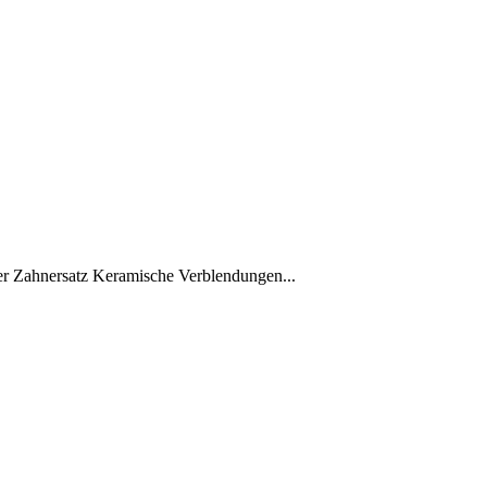
rer Zahnersatz Keramische Verblendungen...