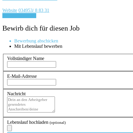
Website
034953/ 8 83 31
Für Job bewerben
Bewirb dich für diesen Job
Bewerbung abschicken
Mit Lebenslauf bewerben
Vollständiger Name
E-Mail-Adresse
Nachricht
Lebenslauf hochladen
(optional)