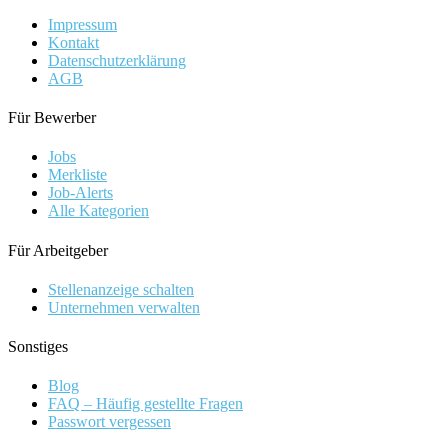
Impressum
Kontakt
Datenschutzerklärung
AGB
Für Bewerber
Jobs
Merkliste
Job-Alerts
Alle Kategorien
Für Arbeitgeber
Stellenanzeige schalten
Unternehmen verwalten
Sonstiges
Blog
FAQ – Häufig gestellte Fragen
Passwort vergessen