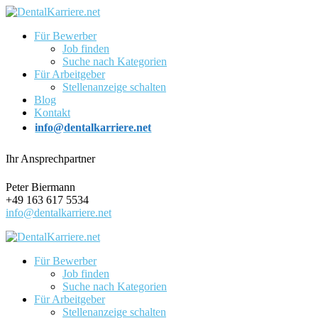
Für Bewerber
Job finden
Suche nach Kategorien
Für Arbeitgeber
Stellenanzeige schalten
Blog
Kontakt
info@dentalkarriere.net
Ihr Ansprechpartner
Peter Biermann
+49 163 617 5534
info@dentalkarriere.net
Für Bewerber
Job finden
Suche nach Kategorien
Für Arbeitgeber
Stellenanzeige schalten