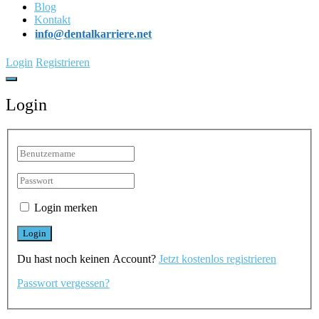
Blog
Kontakt
info@dentalkarriere.net
Login
Registrieren
Login
Login merken
Du hast noch keinen Account?
Jetzt kostenlos registrieren
Passwort vergessen?