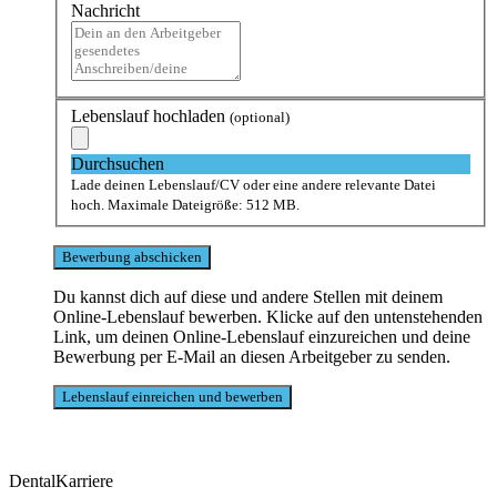
Nachricht
Lebenslauf hochladen
(optional)
Durchsuchen
Lade deinen Lebenslauf/CV oder eine andere relevante Datei
hoch. Maximale Dateigröße: 512 MB.
Du kannst dich auf diese und andere Stellen mit deinem
Online-Lebenslauf bewerben. Klicke auf den untenstehenden
Link, um deinen Online-Lebenslauf einzureichen und deine
Bewerbung per E-Mail an diesen Arbeitgeber zu senden.
DentalKarriere