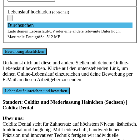
Lebenslauf hochladen
(optional)
Durchsuchen
Lade deinen Lebenslauf/CV oder eine andere relevante Datei hoch.
Maximale Dateigröße: 512 MB.
Du kannst dich auf diese und andere Stellen mit deinem Online-
Lebenslauf bewerben. Klicke auf den untenstehenden Link, um
deinen Online-Lebenslauf einzureichen und deine Bewerbung per
E-Mail an diesen Arbeitgeber zu senden.
Standort: Colditz und Niederlassung Hainichen (Sachsen) |
Colditz Dental
Über uns:
Colditz Dental steht für Zahnersatz auf höchstem Niveau: ästhetisch,
funktional und langlebig. Mit Leidenschaft, handwerklicher
Präzision und innovativer Technik fertigen wir individuelle