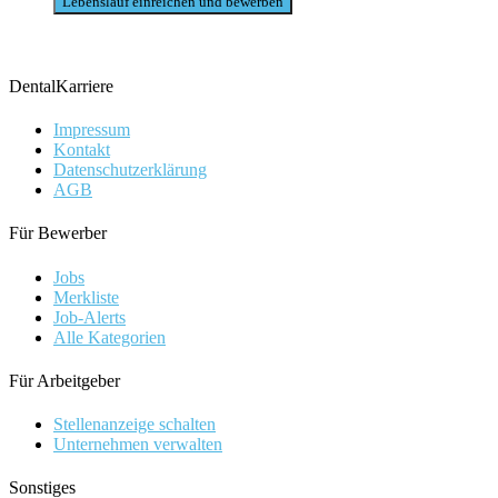
DentalKarriere
Impressum
Kontakt
Datenschutzerklärung
AGB
Für Bewerber
Jobs
Merkliste
Job-Alerts
Alle Kategorien
Für Arbeitgeber
Stellenanzeige schalten
Unternehmen verwalten
Sonstiges