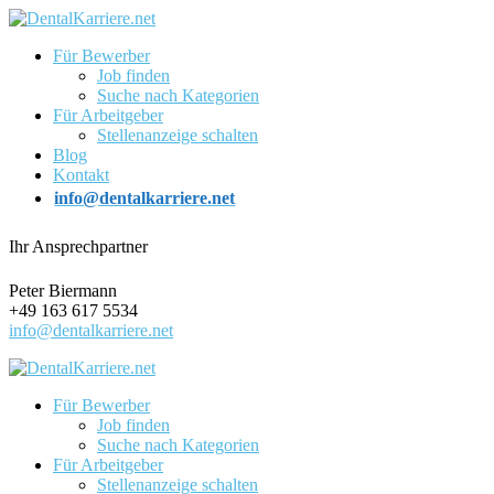
Für Bewerber
Job finden
Suche nach Kategorien
Für Arbeitgeber
Stellenanzeige schalten
Blog
Kontakt
info@dentalkarriere.net
Ihr Ansprechpartner
Peter Biermann
+49 163 617 5534
info@dentalkarriere.net
Für Bewerber
Job finden
Suche nach Kategorien
Für Arbeitgeber
Stellenanzeige schalten