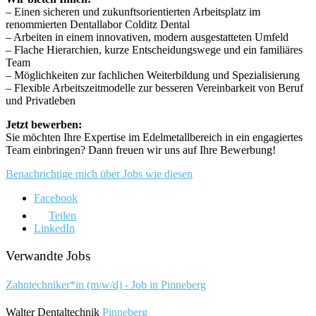
– Einen sicheren und zukunftsorientierten Arbeitsplatz im
renommierten Dentallabor Colditz Dental
– Arbeiten in einem innovativen, modern ausgestatteten Umfeld
– Flache Hierarchien, kurze Entscheidungswege und ein familiäres
Team
– Möglichkeiten zur fachlichen Weiterbildung und Spezialisierung
– Flexible Arbeitszeitmodelle zur besseren Vereinbarkeit von Beruf
und Privatleben
Jetzt bewerben:
Sie möchten Ihre Expertise im Edelmetallbereich in ein engagiertes
Team einbringen? Dann freuen wir uns auf Ihre Bewerbung!
Benachrichtige mich über Jobs wie diesen
Facebook
Teilen
LinkedIn
Verwandte Jobs
Zahntechniker*in (m/w/d) - Job in Pinneberg
Walter Dentaltechnik
Pinneberg