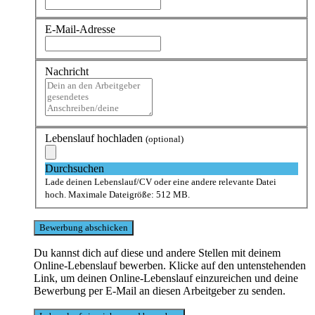
E-Mail-Adresse
Nachricht
Lebenslauf hochladen
(optional)
Durchsuchen
Lade deinen Lebenslauf/CV oder eine andere relevante Datei
hoch. Maximale Dateigröße: 512 MB.
Du kannst dich auf diese und andere Stellen mit deinem
Online-Lebenslauf bewerben. Klicke auf den untenstehenden
Link, um deinen Online-Lebenslauf einzureichen und deine
Bewerbung per E-Mail an diesen Arbeitgeber zu senden.