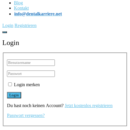
Blog
Kontakt
info@dentalkarriere.net
Login
Registrieren
Login
Login merken
Du hast noch keinen Account?
Jetzt kostenlos registrieren
Passwort vergessen?