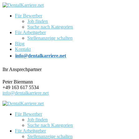
Für Bewerber
Job finden
Suche nach Kategorien
Für Arbeitgeber
Stellenanzeige schalten
Blog
Kontakt
info@dentalkarriere.net
Ihr Ansprechpartner
Peter Biermann
+49 163 617 5534
info@dentalkarriere.net
Für Bewerber
Job finden
Suche nach Kategorien
Für Arbeitgeber
Stellenanzeige schalten