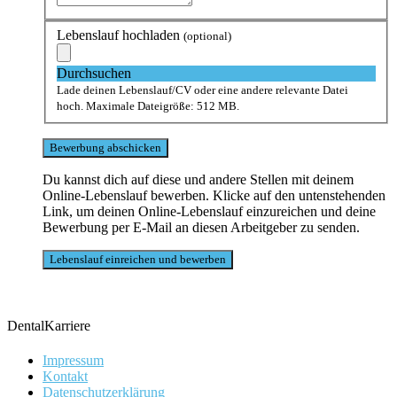
Lebenslauf hochladen
(optional)
Durchsuchen
Lade deinen Lebenslauf/CV oder eine andere relevante Datei
hoch. Maximale Dateigröße: 512 MB.
Du kannst dich auf diese und andere Stellen mit deinem
Online-Lebenslauf bewerben. Klicke auf den untenstehenden
Link, um deinen Online-Lebenslauf einzureichen und deine
Bewerbung per E-Mail an diesen Arbeitgeber zu senden.
DentalKarriere
Impressum
Kontakt
Datenschutzerklärung