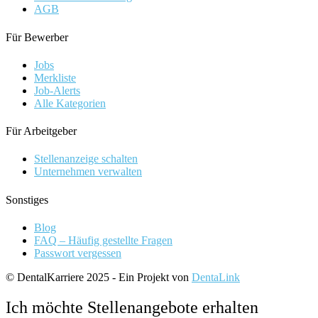
AGB
Für Bewerber
Jobs
Merkliste
Job-Alerts
Alle Kategorien
Für Arbeitgeber
Stellenanzeige schalten
Unternehmen verwalten
Sonstiges
Blog
FAQ – Häufig gestellte Fragen
Passwort vergessen
© DentalKarriere 2025 - Ein Projekt von
DentaLink
Ich möchte Stellenangebote erhalten