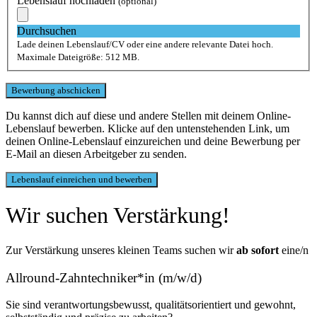
Lebenslauf hochladen
(optional)
Durchsuchen
Lade deinen Lebenslauf/CV oder eine andere relevante Datei hoch.
Maximale Dateigröße: 512 MB.
Du kannst dich auf diese und andere Stellen mit deinem Online-
Lebenslauf bewerben. Klicke auf den untenstehenden Link, um
deinen Online-Lebenslauf einzureichen und deine Bewerbung per
E-Mail an diesen Arbeitgeber zu senden.
Wir suchen Verstärkung!
Zur Verstärkung unseres kleinen Teams suchen wir
ab sofort
eine/n
Allround-Zahntechniker*in (m/w/d)
Sie sind verantwortungsbewusst, qualitätsorientiert und gewohnt,