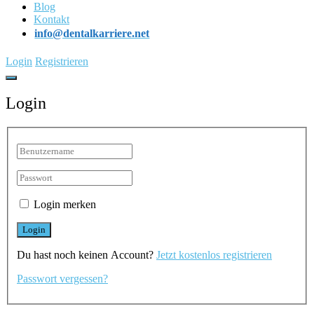
Blog
Kontakt
info@dentalkarriere.net
Login
Registrieren
Login
Login merken
Du hast noch keinen Account?
Jetzt kostenlos registrieren
Passwort vergessen?