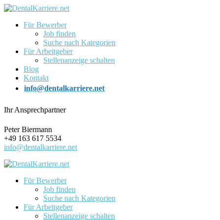
Für Bewerber
Job finden
Suche nach Kategorien
Für Arbeitgeber
Stellenanzeige schalten
Blog
Kontakt
info@dentalkarriere.net
Ihr Ansprechpartner
Peter Biermann
+49 163 617 5534
info@dentalkarriere.net
Für Bewerber
Job finden
Suche nach Kategorien
Für Arbeitgeber
Stellenanzeige schalten