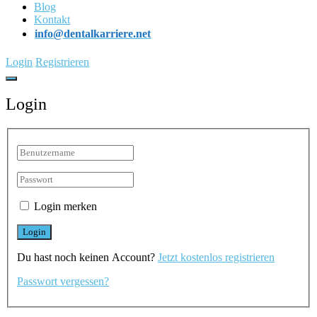
Blog
Kontakt
info@dentalkarriere.net
Login
Registrieren
Login
Login merken
Du hast noch keinen Account?
Jetzt kostenlos registrieren
Passwort vergessen?