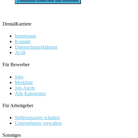
DentalKarriere
Impressum
Kontakt
Datenschutzerklärung
AGB
Für Bewerber
Jobs
Merkliste
Job-Alerts
Alle Kategorien
Für Arbeitgeber
Stellenanzeige schalten
Unternehmen verwalten
Sonstiges