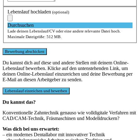
Lebenslauf hochladen
(optional)
Durchsuchen
Lade deinen Lebenslauf/CV oder eine andere relevante Datei hoch.
Maximale Dateigröße: 512 MB.
Du kannst dich auf diese und andere Stellen mit deinem Online-
Lebenslauf bewerben. Klicke auf den untenstehenden Link, um
deinen Online-Lebenslauf einzureichen und deine Bewerbung per
E-Mail an diesen Arbeitgeber zu senden.
Du kannst das?
Konventionelle Zahntechnik genauso wie volldigitale Verfahren mit
CAD/CAM-Technik, Fräsmaschinen und Modelldruckern?
Was dich bei uns erwartet:
– ein modernes Dentallabor mit innovativer Technik