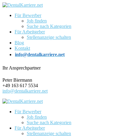
Für Bewerber
Job finden
Suche nach Kategorien
Für Arbeitgeber
Stellenanzeige schalten
Blog
Kontakt
info@dentalkarriere.net
Ihr Ansprechpartner
Peter Biermann
+49 163 617 5534
info@dentalkarriere.net
Für Bewerber
Job finden
Suche nach Kategorien
Für Arbeitgeber
Stellenanzeige schalten