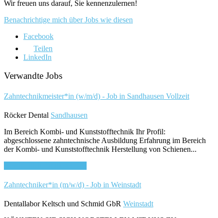
Wir freuen uns darauf, Sie kennenzulernen!
Benachrichtige mich über Jobs wie diesen
Facebook
Teilen
LinkedIn
Verwandte Jobs
Zahntechnikmeister*in (w/m/d) - Job in Sandhausen
Vollzeit
Röcker Dental
Sandhausen
Im Bereich Kombi- und Kunststofftechnik Ihr Profil:
abgeschlossene zahntechnische Ausbildung Erfahrung im Bereich
der Kombi- und Kunststofftechnik Herstellung von Schienen...
Bewirb dich für diesen Job
Zahntechniker*in (m/w/d) - Job in Weinstadt
Dentallabor Keltsch und Schmid GbR
Weinstadt