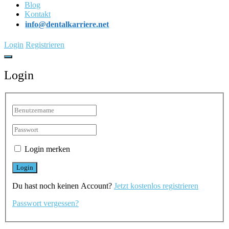
Blog
Kontakt
info@dentalkarriere.net
Login
Registrieren
Login
Login merken
Du hast noch keinen Account?
Jetzt kostenlos registrieren
Passwort vergessen?