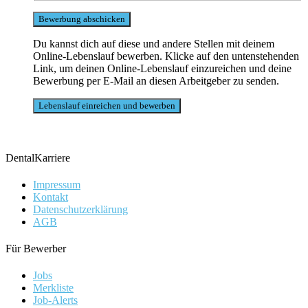
Du kannst dich auf diese und andere Stellen mit deinem
Online-Lebenslauf bewerben. Klicke auf den untenstehenden
Link, um deinen Online-Lebenslauf einzureichen und deine
Bewerbung per E-Mail an diesen Arbeitgeber zu senden.
DentalKarriere
Impressum
Kontakt
Datenschutzerklärung
AGB
Für Bewerber
Jobs
Merkliste
Job-Alerts