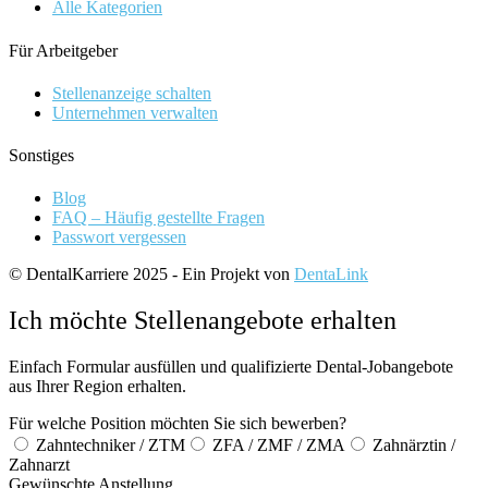
Alle Kategorien
Für Arbeitgeber
Stellenanzeige schalten
Unternehmen verwalten
Sonstiges
Blog
FAQ – Häufig gestellte Fragen
Passwort vergessen
© DentalKarriere 2025 - Ein Projekt von
DentaLink
Ich möchte Stellenangebote erhalten
Einfach Formular ausfüllen und qualifizierte Dental-Jobangebote
aus Ihrer Region erhalten.
Für welche Position möchten Sie sich bewerben?
Zahntechniker / ZTM
ZFA / ZMF / ZMA
Zahnärztin /
Zahnarzt
Gewünschte Anstellung