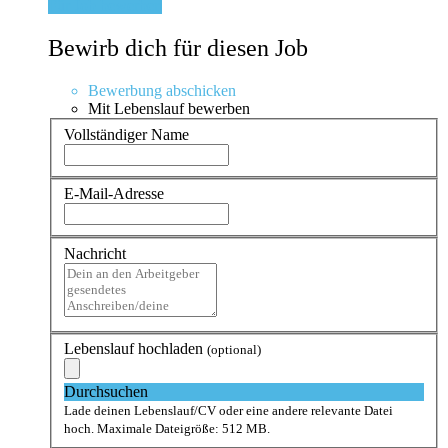
Für Job bewerben
Bewirb dich für diesen Job
Bewerbung abschicken
Mit Lebenslauf bewerben
Vollständiger Name
E-Mail-Adresse
Nachricht
Lebenslauf hochladen
(optional)
Durchsuchen
Lade deinen Lebenslauf/CV oder eine andere relevante Datei
hoch. Maximale Dateigröße: 512 MB.