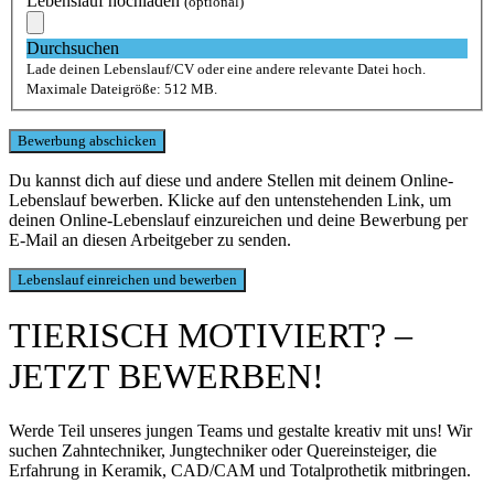
Lebenslauf hochladen
(optional)
Durchsuchen
Lade deinen Lebenslauf/CV oder eine andere relevante Datei hoch.
Maximale Dateigröße: 512 MB.
Du kannst dich auf diese und andere Stellen mit deinem Online-
Lebenslauf bewerben. Klicke auf den untenstehenden Link, um
deinen Online-Lebenslauf einzureichen und deine Bewerbung per
E-Mail an diesen Arbeitgeber zu senden.
TIERISCH MOTIVIERT? –
JETZT BEWERBEN!
Werde Teil unseres jungen Teams und gestalte kreativ mit uns! Wir
suchen Zahntechniker, Jungtechniker oder Quereinsteiger, die
Erfahrung in Keramik, CAD/CAM und Totalprothetik mitbringen.