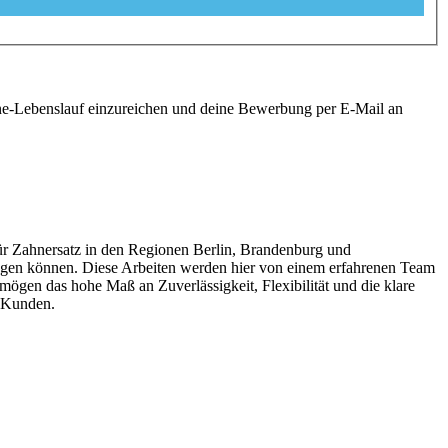
ine-Lebenslauf einzureichen und deine Bewerbung per E-Mail an
 Zahnersatz in den Regionen Berlin, Brandenburg und
ragen können. Diese Arbeiten werden hier von einem erfahrenen Team
 mögen das hohe Maß an Zuverlässigkeit, Flexibilität und die klare
e Kunden.