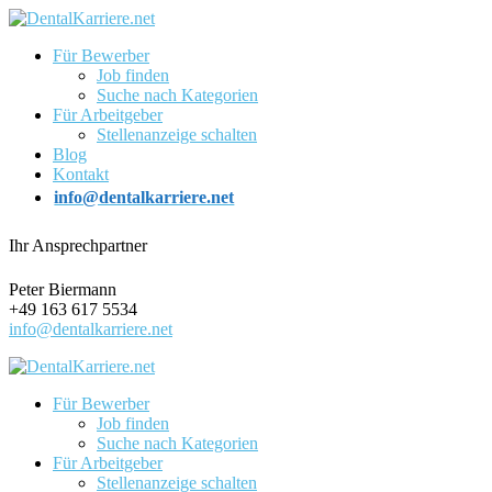
Für Bewerber
Job finden
Suche nach Kategorien
Für Arbeitgeber
Stellenanzeige schalten
Blog
Kontakt
info@dentalkarriere.net
Ihr Ansprechpartner
Peter Biermann
+49 163 617 5534
info@dentalkarriere.net
Für Bewerber
Job finden
Suche nach Kategorien
Für Arbeitgeber
Stellenanzeige schalten