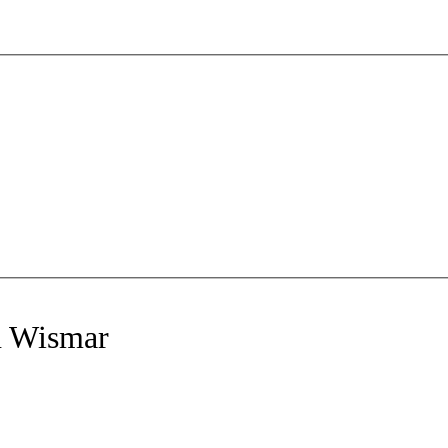
n Wismar