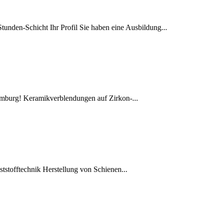
tunden-Schicht Ihr Profil Sie haben eine Ausbildung...
burg! Keramikverblendungen auf Zirkon-...
stofftechnik Herstellung von Schienen...