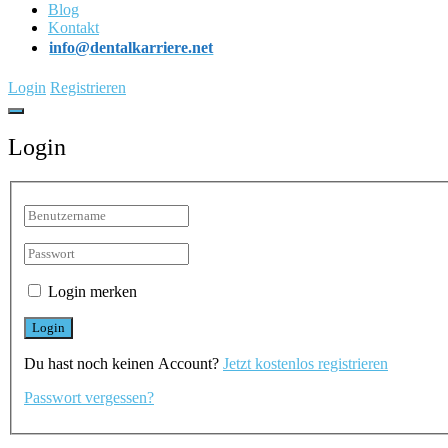
Blog
Kontakt
info@dentalkarriere.net
Login
Registrieren
Login
Login merken
Du hast noch keinen Account?
Jetzt kostenlos registrieren
Passwort vergessen?