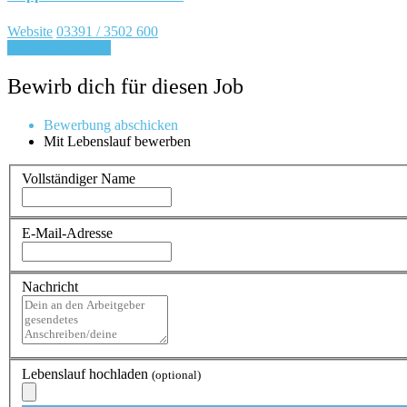
Website
03391 / 3502 600
Für Job bewerben
Bewirb dich für diesen Job
Bewerbung abschicken
Mit Lebenslauf bewerben
Vollständiger Name
E-Mail-Adresse
Nachricht
Lebenslauf hochladen
(optional)