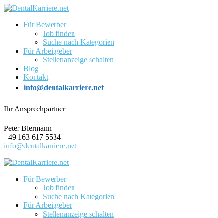
Für Bewerber
Job finden
Suche nach Kategorien
Für Arbeitgeber
Stellenanzeige schalten
Blog
Kontakt
info@dentalkarriere.net
Ihr Ansprechpartner
Peter Biermann
+49 163 617 5534
info@dentalkarriere.net
Für Bewerber
Job finden
Suche nach Kategorien
Für Arbeitgeber
Stellenanzeige schalten