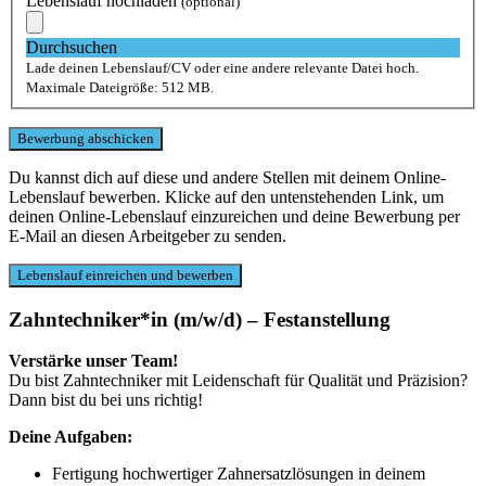
Lebenslauf hochladen
(optional)
Durchsuchen
Lade deinen Lebenslauf/CV oder eine andere relevante Datei hoch.
Maximale Dateigröße: 512 MB.
Du kannst dich auf diese und andere Stellen mit deinem Online-
Lebenslauf bewerben. Klicke auf den untenstehenden Link, um
deinen Online-Lebenslauf einzureichen und deine Bewerbung per
E-Mail an diesen Arbeitgeber zu senden.
Zahntechniker*in (m/w/d) – Festanstellung
Verstärke unser Team!
Du bist Zahntechniker mit Leidenschaft für Qualität und Präzision?
Dann bist du bei uns richtig!
Deine Aufgaben:
Fertigung hochwertiger Zahnersatzlösungen in deinem