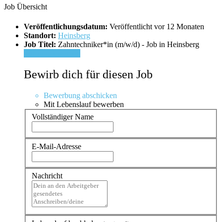
Job Übersicht
Veröffentlichungsdatum:
Veröffentlicht vor 12 Monaten
Standort:
Heinsberg
Job Titel:
Zahntechniker*in (m/w/d) - Job in Heinsberg
Für Job bewerben
Bewirb dich für diesen Job
Bewerbung abschicken
Mit Lebenslauf bewerben
Vollständiger Name
E-Mail-Adresse
Nachricht