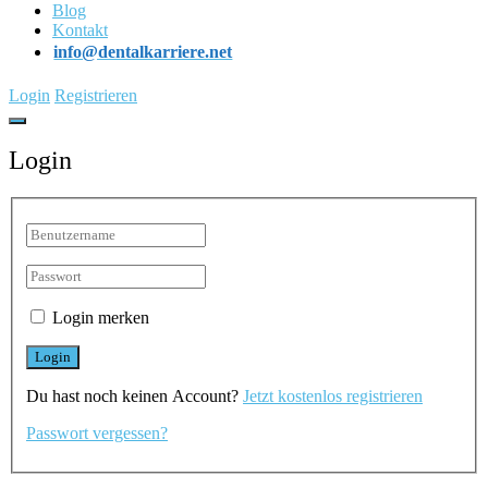
Blog
Kontakt
info@dentalkarriere.net
Login
Registrieren
Login
Login merken
Du hast noch keinen Account?
Jetzt kostenlos registrieren
Passwort vergessen?