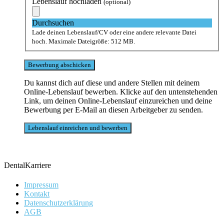
Lebenslauf hochladen
(optional)
Durchsuchen
Lade deinen Lebenslauf/CV oder eine andere relevante Datei
hoch. Maximale Dateigröße: 512 MB.
Du kannst dich auf diese und andere Stellen mit deinem
Online-Lebenslauf bewerben. Klicke auf den untenstehenden
Link, um deinen Online-Lebenslauf einzureichen und deine
Bewerbung per E-Mail an diesen Arbeitgeber zu senden.
DentalKarriere
Impressum
Kontakt
Datenschutzerklärung
AGB