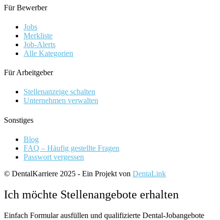
Für Bewerber
Jobs
Merkliste
Job-Alerts
Alle Kategorien
Für Arbeitgeber
Stellenanzeige schalten
Unternehmen verwalten
Sonstiges
Blog
FAQ – Häufig gestellte Fragen
Passwort vergessen
© DentalKarriere 2025 - Ein Projekt von
DentaLink
Ich möchte Stellenangebote erhalten
Einfach Formular ausfüllen und qualifizierte Dental-Jobangebote