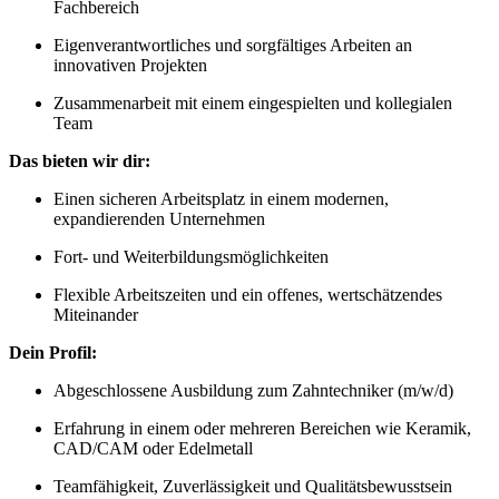
Fachbereich
Eigenverantwortliches und sorgfältiges Arbeiten an
innovativen Projekten
Zusammenarbeit mit einem eingespielten und kollegialen
Team
Das bieten wir dir:
Einen sicheren Arbeitsplatz in einem modernen,
expandierenden Unternehmen
Fort- und Weiterbildungsmöglichkeiten
Flexible Arbeitszeiten und ein offenes, wertschätzendes
Miteinander
Dein Profil:
Abgeschlossene Ausbildung zum Zahntechniker (m/w/d)
Erfahrung in einem oder mehreren Bereichen wie Keramik,
CAD/CAM oder Edelmetall
Teamfähigkeit, Zuverlässigkeit und Qualitätsbewusstsein