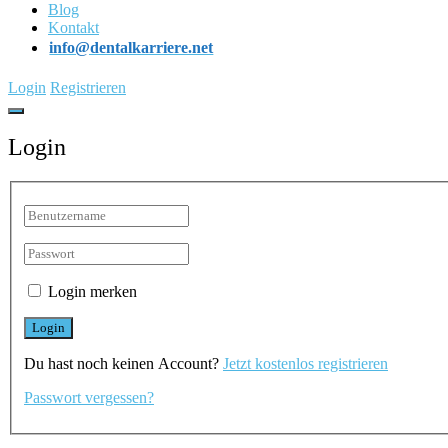
Blog
Kontakt
info@dentalkarriere.net
Login
Registrieren
Login
Login merken
Du hast noch keinen Account?
Jetzt kostenlos registrieren
Passwort vergessen?