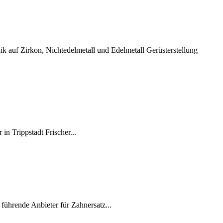
 auf Zirkon, Nichtedelmetall und Edelmetall Gerüsterstellung
 Trippstadt Frischer...
hrende Anbieter für Zahnersatz...