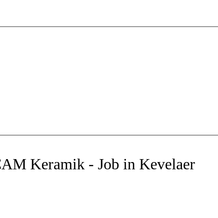
AM Keramik - Job in Kevelaer