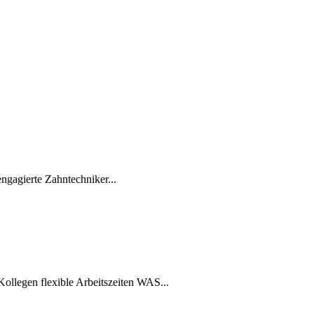
gagierte Zahntechniker...
ollegen flexible Arbeitszeiten WAS...