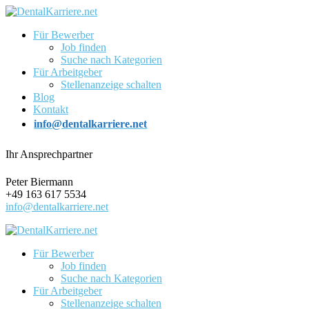
Für Bewerber
Job finden
Suche nach Kategorien
Für Arbeitgeber
Stellenanzeige schalten
Blog
Kontakt
info@dentalkarriere.net
Ihr Ansprechpartner
Peter Biermann
+49 163 617 5534
info@dentalkarriere.net
Für Bewerber
Job finden
Suche nach Kategorien
Für Arbeitgeber
Stellenanzeige schalten