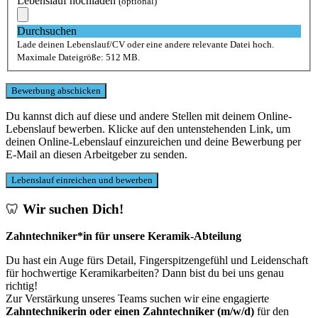
Lebenslauf hochladen
(optional)
Durchsuchen
Lade deinen Lebenslauf/CV oder eine andere relevante Datei hoch.
Maximale Dateigröße: 512 MB.
Du kannst dich auf diese und andere Stellen mit deinem Online-
Lebenslauf bewerben. Klicke auf den untenstehenden Link, um
deinen Online-Lebenslauf einzureichen und deine Bewerbung per
E-Mail an diesen Arbeitgeber zu senden.
🦷
Wir suchen Dich!
Zahntechniker*in für unsere Keramik-Abteilung
Du hast ein Auge fürs Detail, Fingerspitzengefühl und Leidenschaft
für hochwertige Keramikarbeiten? Dann bist du bei uns genau
richtig!
Zur Verstärkung unseres Teams suchen wir eine engagierte
Zahntechnikerin oder einen Zahntechniker (m/w/d)
für den