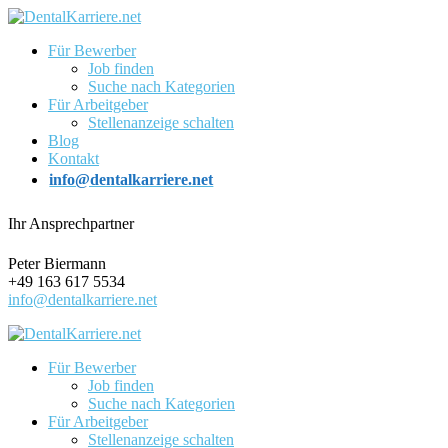
Für Bewerber
Job finden
Suche nach Kategorien
Für Arbeitgeber
Stellenanzeige schalten
Blog
Kontakt
info@dentalkarriere.net
Ihr Ansprechpartner
Peter Biermann
+49 163 617 5534
info@dentalkarriere.net
Für Bewerber
Job finden
Suche nach Kategorien
Für Arbeitgeber
Stellenanzeige schalten