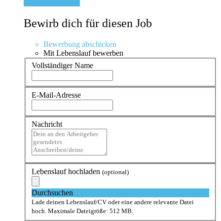
Für Job bewerben
Bewirb dich für diesen Job
Bewerbung abschicken
Mit Lebenslauf bewerben
Vollständiger Name
E-Mail-Adresse
Nachricht
Lebenslauf hochladen
(optional)
Durchsuchen
Lade deinen Lebenslauf/CV oder eine andere relevante Datei
hoch. Maximale Dateigröße: 512 MB.