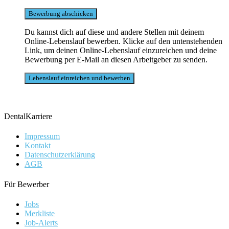
Du kannst dich auf diese und andere Stellen mit deinem
Online-Lebenslauf bewerben. Klicke auf den untenstehenden
Link, um deinen Online-Lebenslauf einzureichen und deine
Bewerbung per E-Mail an diesen Arbeitgeber zu senden.
DentalKarriere
Impressum
Kontakt
Datenschutzerklärung
AGB
Für Bewerber
Jobs
Merkliste
Job-Alerts