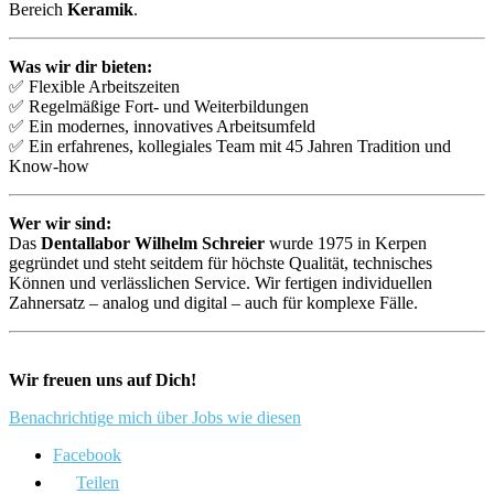
Bereich
Keramik
.
Was wir dir bieten:
✅ Flexible Arbeitszeiten
✅ Regelmäßige Fort- und Weiterbildungen
✅ Ein modernes, innovatives Arbeitsumfeld
✅ Ein erfahrenes, kollegiales Team mit 45 Jahren Tradition und
Know-how
Wer wir sind:
Das
Dentallabor Wilhelm Schreier
wurde 1975 in Kerpen
gegründet und steht seitdem für höchste Qualität, technisches
Können und verlässlichen Service. Wir fertigen individuellen
Zahnersatz – analog und digital – auch für komplexe Fälle.
Wir freuen uns auf Dich!
Benachrichtige mich über Jobs wie diesen
Facebook
Teilen