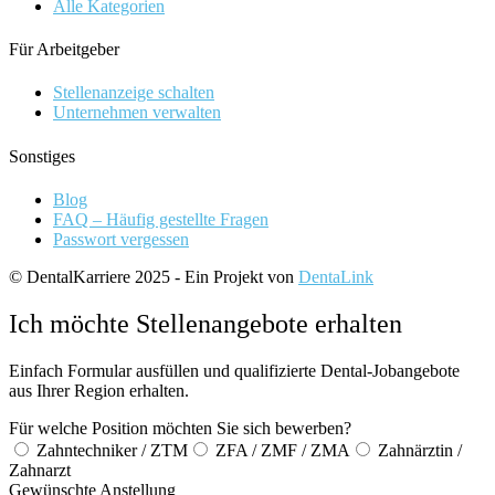
Alle Kategorien
Für Arbeitgeber
Stellenanzeige schalten
Unternehmen verwalten
Sonstiges
Blog
FAQ – Häufig gestellte Fragen
Passwort vergessen
© DentalKarriere 2025 - Ein Projekt von
DentaLink
Ich möchte Stellenangebote erhalten
Einfach Formular ausfüllen und qualifizierte Dental-Jobangebote
aus Ihrer Region erhalten.
Für welche Position möchten Sie sich bewerben?
Zahntechniker / ZTM
ZFA / ZMF / ZMA
Zahnärztin /
Zahnarzt
Gewünschte Anstellung