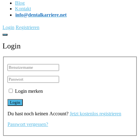
Blog
Kontakt
info@dentalkarriere.net
Login
Registrieren
Login
Login merken
Du hast noch keinen Account?
Jetzt kostenlos registrieren
Passwort vergessen?