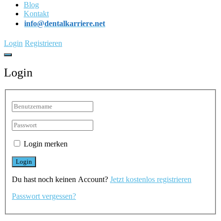
Blog
Kontakt
info@dentalkarriere.net
Login
Registrieren
Login
Login merken
Du hast noch keinen Account?
Jetzt kostenlos registrieren
Passwort vergessen?