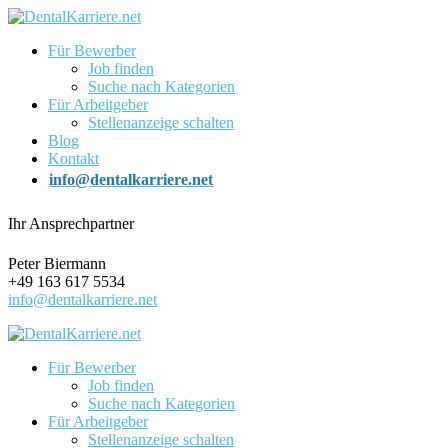
Für Bewerber
Job finden
Suche nach Kategorien
Für Arbeitgeber
Stellenanzeige schalten
Blog
Kontakt
info@dentalkarriere.net
Ihr Ansprechpartner
Peter Biermann
+49 163 617 5534
info@dentalkarriere.net
Für Bewerber
Job finden
Suche nach Kategorien
Für Arbeitgeber
Stellenanzeige schalten