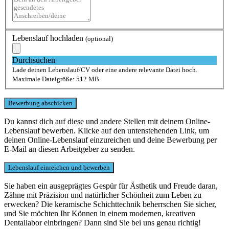
Lebenslauf hochladen
(optional)
Durchsuchen
Lade deinen Lebenslauf/CV oder eine andere relevante Datei hoch.
Maximale Dateigröße: 512 MB.
Du kannst dich auf diese und andere Stellen mit deinem Online-
Lebenslauf bewerben. Klicke auf den untenstehenden Link, um
deinen Online-Lebenslauf einzureichen und deine Bewerbung per
E-Mail an diesen Arbeitgeber zu senden.
Sie haben ein ausgeprägtes Gespür für Ästhetik und Freude daran,
Zähne mit Präzision und natürlicher Schönheit zum Leben zu
erwecken? Die keramische Schichttechnik beherrschen Sie sicher,
und Sie möchten Ihr Können in einem modernen, kreativen
Dentallabor einbringen? Dann sind Sie bei uns genau richtig!