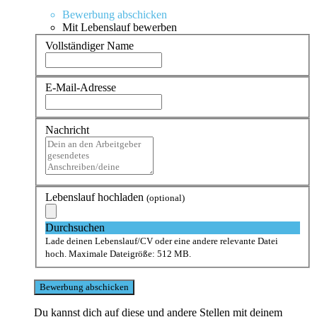
Bewerbung abschicken
Mit Lebenslauf bewerben
Vollständiger Name
E-Mail-Adresse
Nachricht
Lebenslauf hochladen
(optional)
Durchsuchen
Lade deinen Lebenslauf/CV oder eine andere relevante Datei
hoch. Maximale Dateigröße: 512 MB.
Du kannst dich auf diese und andere Stellen mit deinem