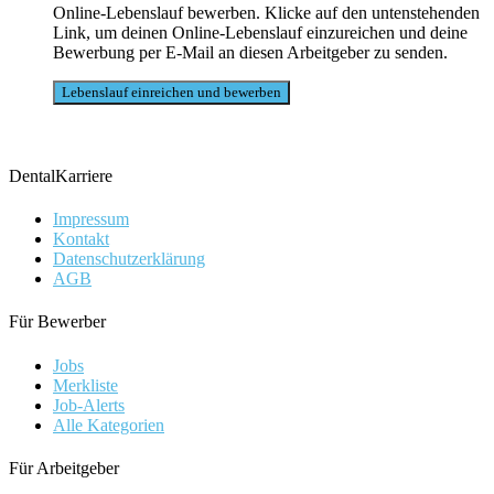
Online-Lebenslauf bewerben. Klicke auf den untenstehenden
Link, um deinen Online-Lebenslauf einzureichen und deine
Bewerbung per E-Mail an diesen Arbeitgeber zu senden.
DentalKarriere
Impressum
Kontakt
Datenschutzerklärung
AGB
Für Bewerber
Jobs
Merkliste
Job-Alerts
Alle Kategorien
Für Arbeitgeber