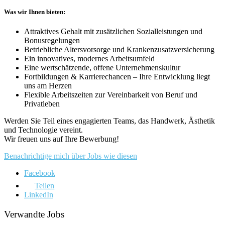
Was wir Ihnen bieten:
Attraktives Gehalt mit zusätzlichen Sozialleistungen und
Bonusregelungen
Betriebliche Altersvorsorge und Krankenzusatzversicherung
Ein innovatives, modernes Arbeitsumfeld
Eine wertschätzende, offene Unternehmenskultur
Fortbildungen & Karrierechancen – Ihre Entwicklung liegt
uns am Herzen
Flexible Arbeitszeiten zur Vereinbarkeit von Beruf und
Privatleben
Werden Sie Teil eines engagierten Teams, das Handwerk, Ästhetik
und Technologie vereint.
Wir freuen uns auf Ihre Bewerbung!
Benachrichtige mich über Jobs wie diesen
Facebook
Teilen
LinkedIn
Verwandte Jobs