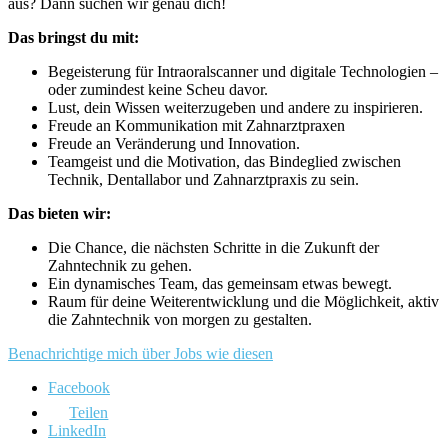
aus? Dann suchen wir genau dich!
Das bringst du mit:
Begeisterung für Intraoralscanner und digitale Technologien –
oder zumindest keine Scheu davor.
Lust, dein Wissen weiterzugeben und andere zu inspirieren.
Freude an Kommunikation mit Zahnarztpraxen
Freude an Veränderung und Innovation.
Teamgeist und die Motivation, das Bindeglied zwischen
Technik, Dentallabor und Zahnarztpraxis zu sein.
Das bieten wir:
Die Chance, die nächsten Schritte in die Zukunft der
Zahntechnik zu gehen.
Ein dynamisches Team, das gemeinsam etwas bewegt.
Raum für deine Weiterentwicklung und die Möglichkeit, aktiv
die Zahntechnik von morgen zu gestalten.
Benachrichtige mich über Jobs wie diesen
Facebook
Teilen
LinkedIn