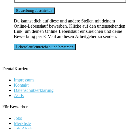
Du kannst dich auf diese und andere Stellen mit deinem
Online-Lebenslauf bewerben. Klicke auf den untenstehenden
Link, um deinen Online-Lebenslauf einzureichen und deine
Bewerbung per E-Mail an diesen Arbeitgeber zu senden.
DentalKarriere
Impressum
Kontakt
Datenschutzerklärung
AGB
Für Bewerber
Jobs
Merkliste
Job-Alerts