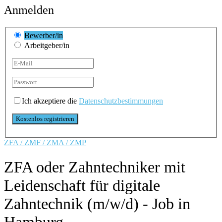
Anmelden
Bewerber/in
Arbeitgeber/in
Ich akzeptiere die
Datenschutzbestimmungen
ZFA / ZMF / ZMA / ZMP
ZFA oder Zahntechniker mit
Leidenschaft für digitale
Zahntechnik (m/w/d) - Job in
Hamburg