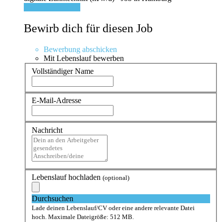
Für Job bewerben
Bewirb dich für diesen Job
Bewerbung abschicken
Mit Lebenslauf bewerben
Vollständiger Name
E-Mail-Adresse
Nachricht
Lebenslauf hochladen
(optional)
Durchsuchen
Lade deinen Lebenslauf/CV oder eine andere relevante Datei
hoch. Maximale Dateigröße: 512 MB.