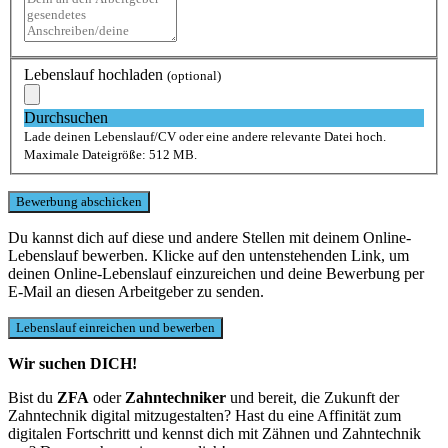
Lebenslauf hochladen
(optional)
Durchsuchen
Lade deinen Lebenslauf/CV oder eine andere relevante Datei hoch.
Maximale Dateigröße: 512 MB.
Du kannst dich auf diese und andere Stellen mit deinem Online-
Lebenslauf bewerben. Klicke auf den untenstehenden Link, um
deinen Online-Lebenslauf einzureichen und deine Bewerbung per
E-Mail an diesen Arbeitgeber zu senden.
Wir suchen DICH!
Bist du
ZFA
oder
Zahntechniker
und bereit, die Zukunft der
Zahntechnik digital mitzugestalten? Hast du eine Affinität zum
digitalen Fortschritt und kennst dich mit Zähnen und Zahntechnik