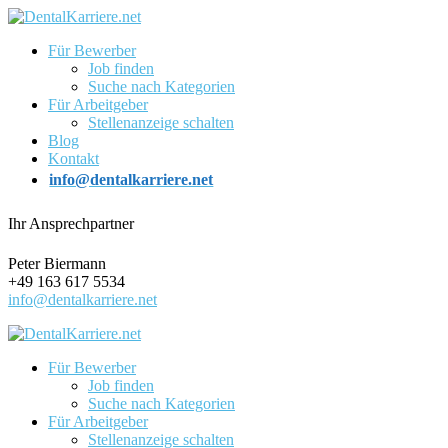
Für Bewerber
Job finden
Suche nach Kategorien
Für Arbeitgeber
Stellenanzeige schalten
Blog
Kontakt
info@dentalkarriere.net
Ihr Ansprechpartner
Peter Biermann
+49 163 617 5534
info@dentalkarriere.net
Für Bewerber
Job finden
Suche nach Kategorien
Für Arbeitgeber
Stellenanzeige schalten