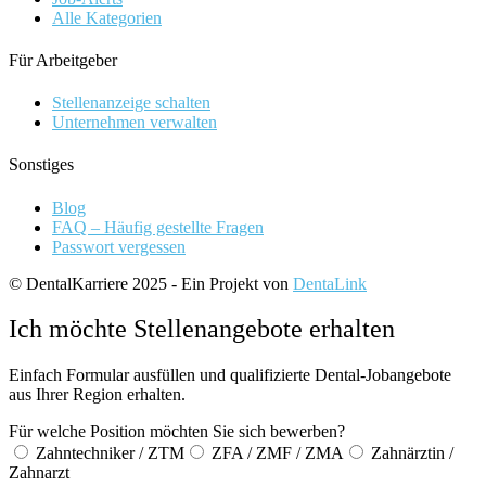
Alle Kategorien
Für Arbeitgeber
Stellenanzeige schalten
Unternehmen verwalten
Sonstiges
Blog
FAQ – Häufig gestellte Fragen
Passwort vergessen
© DentalKarriere 2025 - Ein Projekt von
DentaLink
Ich möchte Stellenangebote erhalten
Einfach Formular ausfüllen und qualifizierte Dental-Jobangebote
aus Ihrer Region erhalten.
Für welche Position möchten Sie sich bewerben?
Zahntechniker / ZTM
ZFA / ZMF / ZMA
Zahnärztin /
Zahnarzt