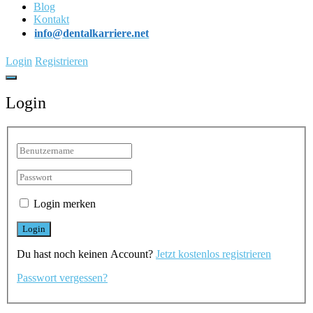
Blog
Kontakt
info@dentalkarriere.net
Login
Registrieren
Login
Login merken
Du hast noch keinen Account?
Jetzt kostenlos registrieren
Passwort vergessen?