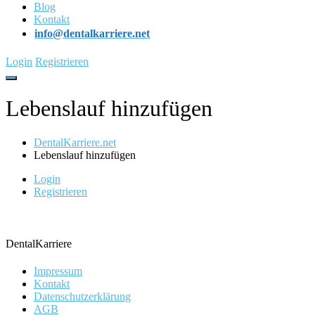
Blog
Kontakt
info@dentalkarriere.net
Login
Registrieren
Lebenslauf hinzufügen
DentalKarriere.net
Lebenslauf hinzufügen
Login
Registrieren
DentalKarriere
Impressum
Kontakt
Datenschutzerklärung
AGB