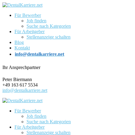
Für Bewerber
Job finden
Suche nach Kategorien
Für Arbeitgeber
Stellenanzeige schalten
Blog
Kontakt
info@dentalkarriere.net
Ihr Ansprechpartner
Peter Biermann
+49 163 617 5534
info@dentalkarriere.net
Für Bewerber
Job finden
Suche nach Kategorien
Für Arbeitgeber
Stellenanzeige schalten