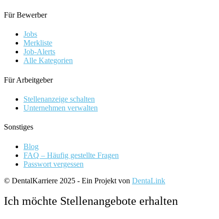
Für Bewerber
Jobs
Merkliste
Job-Alerts
Alle Kategorien
Für Arbeitgeber
Stellenanzeige schalten
Unternehmen verwalten
Sonstiges
Blog
FAQ – Häufig gestellte Fragen
Passwort vergessen
© DentalKarriere 2025 - Ein Projekt von
DentaLink
Ich möchte Stellenangebote erhalten