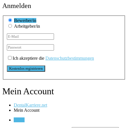
Anmelden
Bewerber/in
Arbeitgeber/in
Ich akzeptiere die
Datenschutzbestimmungen
Mein Account
DentalKarriere.net
Mein Account
Login