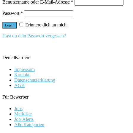
Benutzername oder E-Mail-Adresse
*
Passwort
*
Erinnere dich an mich.
Hast du dein Passwort vergessen?
DentalKarriere
Impressum
Kontakt
Datenschutzerklärung
AGB
Für Bewerber
Jobs
Merkliste
Job-Alerts
Alle Kategorien