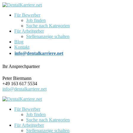
Für Bewerber
Job finden
Suche nach Kategorien
Für Arbeitgeber
Stellenanzeige schalten
Blog
Kontakt
info@dentalkarriere.net
Ihr Ansprechpartner
Peter Biermann
+49 163 617 5534
info@dentalkarriere.net
Für Bewerber
Job finden
Suche nach Kategorien
Für Arbeitgeber
Stellenanzeige schalten