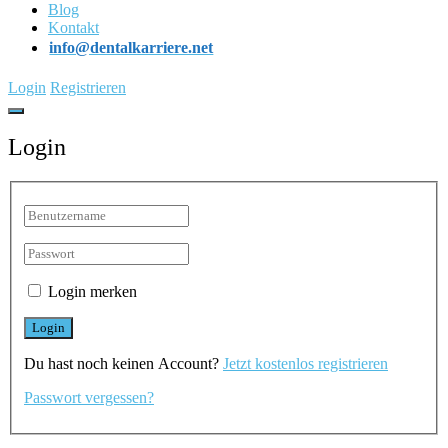
Blog
Kontakt
info@dentalkarriere.net
Login
Registrieren
Login
Login merken
Du hast noch keinen Account?
Jetzt kostenlos registrieren
Passwort vergessen?