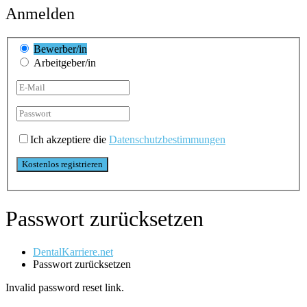
Anmelden
Bewerber/in
Arbeitgeber/in
Ich akzeptiere die
Datenschutzbestimmungen
Passwort zurücksetzen
DentalKarriere.net
Passwort zurücksetzen
Invalid password reset link.