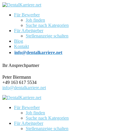
Für Bewerber
Job finden
Suche nach Kategorien
Für Arbeitgeber
Stellenanzeige schalten
Blog
Kontakt
info@dentalkarriere.net
Ihr Ansprechpartner
Peter Biermann
+49 163 617 5534
info@dentalkarriere.net
Für Bewerber
Job finden
Suche nach Kategorien
Für Arbeitgeber
Stellenanzeige schalten