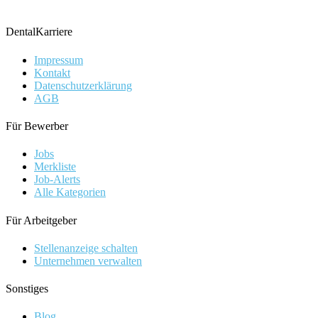
DentalKarriere
Impressum
Kontakt
Datenschutzerklärung
AGB
Für Bewerber
Jobs
Merkliste
Job-Alerts
Alle Kategorien
Für Arbeitgeber
Stellenanzeige schalten
Unternehmen verwalten
Sonstiges
Blog