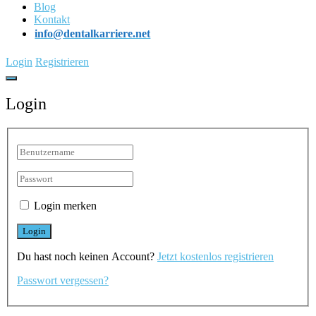
Blog
Kontakt
info@dentalkarriere.net
Login
Registrieren
Login
Login merken
Du hast noch keinen Account?
Jetzt kostenlos registrieren
Passwort vergessen?