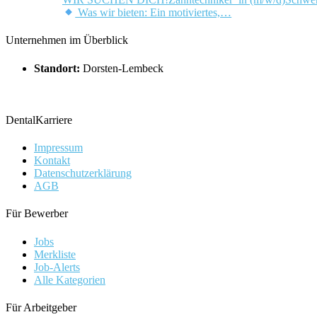
Was wir bieten: Ein motiviertes,…
Unternehmen im Überblick
Standort:
Dorsten-Lembeck
DentalKarriere
Impressum
Kontakt
Datenschutzerklärung
AGB
Für Bewerber
Jobs
Merkliste
Job-Alerts
Alle Kategorien
Für Arbeitgeber