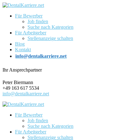
Für Bewerber
Job finden
Suche nach Kategorien
Für Arbeitgeber
Stellenanzeige schalten
Blog
Kontakt
info@dentalkarriere.net
Ihr Ansprechpartner
Peter Biermann
+49 163 617 5534
info@dentalkarriere.net
Für Bewerber
Job finden
Suche nach Kategorien
Für Arbeitgeber
Stellenanzeige schalten