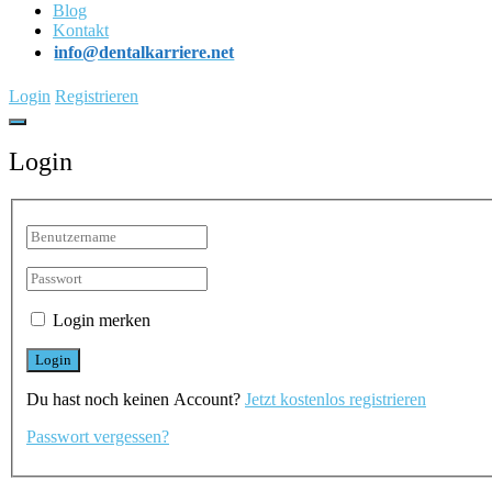
Blog
Kontakt
info@dentalkarriere.net
Login
Registrieren
Login
Login merken
Du hast noch keinen Account?
Jetzt kostenlos registrieren
Passwort vergessen?