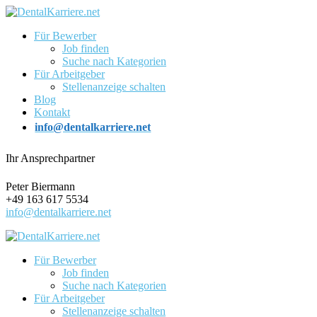
Für Bewerber
Job finden
Suche nach Kategorien
Für Arbeitgeber
Stellenanzeige schalten
Blog
Kontakt
info@dentalkarriere.net
Ihr Ansprechpartner
Peter Biermann
+49 163 617 5534
info@dentalkarriere.net
Für Bewerber
Job finden
Suche nach Kategorien
Für Arbeitgeber
Stellenanzeige schalten