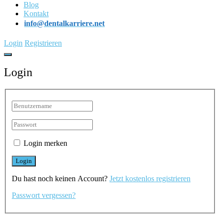
Blog
Kontakt
info@dentalkarriere.net
Login
Registrieren
Login
Login merken
Du hast noch keinen Account?
Jetzt kostenlos registrieren
Passwort vergessen?