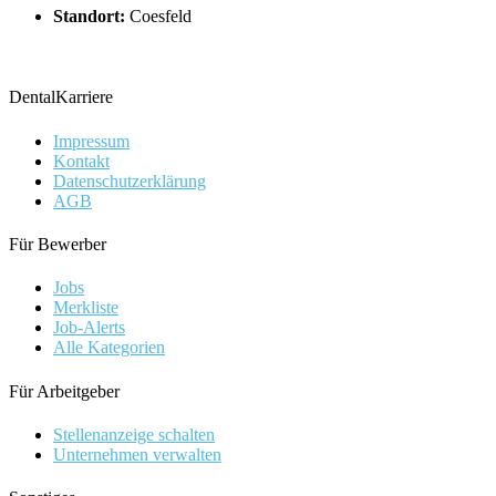
Standort:
Coesfeld
DentalKarriere
Impressum
Kontakt
Datenschutzerklärung
AGB
Für Bewerber
Jobs
Merkliste
Job-Alerts
Alle Kategorien
Für Arbeitgeber
Stellenanzeige schalten
Unternehmen verwalten