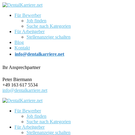
Für Bewerber
Job finden
Suche nach Kategorien
Für Arbeitgeber
Stellenanzeige schalten
Blog
Kontakt
info@dentalkarriere.net
Ihr Ansprechpartner
Peter Biermann
+49 163 617 5534
info@dentalkarriere.net
Für Bewerber
Job finden
Suche nach Kategorien
Für Arbeitgeber
Stellenanzeige schalten