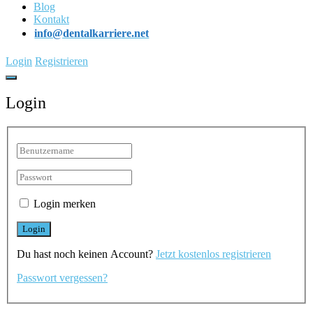
Blog
Kontakt
info@dentalkarriere.net
Login
Registrieren
Login
Login merken
Du hast noch keinen Account?
Jetzt kostenlos registrieren
Passwort vergessen?