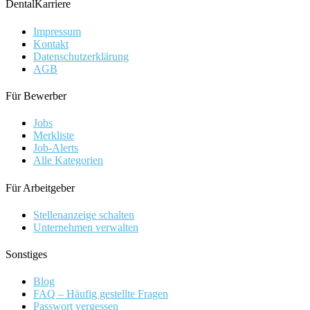
DentalKarriere
Impressum
Kontakt
Datenschutzerklärung
AGB
Für Bewerber
Jobs
Merkliste
Job-Alerts
Alle Kategorien
Für Arbeitgeber
Stellenanzeige schalten
Unternehmen verwalten
Sonstiges
Blog
FAQ – Häufig gestellte Fragen
Passwort vergessen