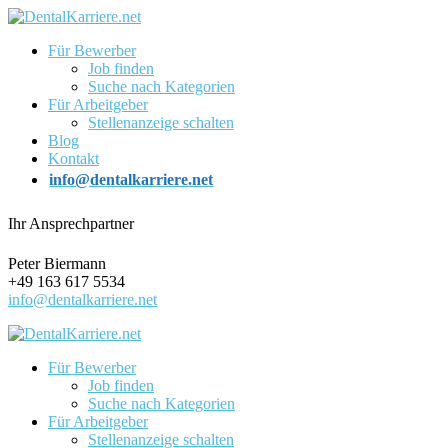
Für Bewerber
Job finden
Suche nach Kategorien
Für Arbeitgeber
Stellenanzeige schalten
Blog
Kontakt
info@dentalkarriere.net
Ihr Ansprechpartner
Peter Biermann
+49 163 617 5534
info@dentalkarriere.net
Für Bewerber
Job finden
Suche nach Kategorien
Für Arbeitgeber
Stellenanzeige schalten