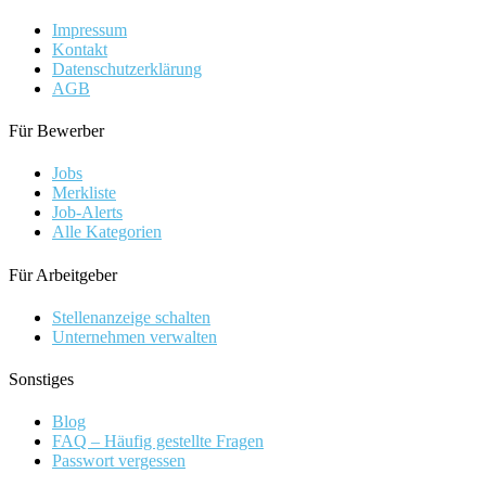
Impressum
Kontakt
Datenschutzerklärung
AGB
Für Bewerber
Jobs
Merkliste
Job-Alerts
Alle Kategorien
Für Arbeitgeber
Stellenanzeige schalten
Unternehmen verwalten
Sonstiges
Blog
FAQ – Häufig gestellte Fragen
Passwort vergessen