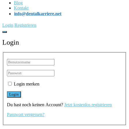
Blog
Kontakt
info@dentalkarriere.net
Login
Registrieren
Login
Login merken
Du hast noch keinen Account?
Jetzt kostenlos registrieren
Passwort vergessen?