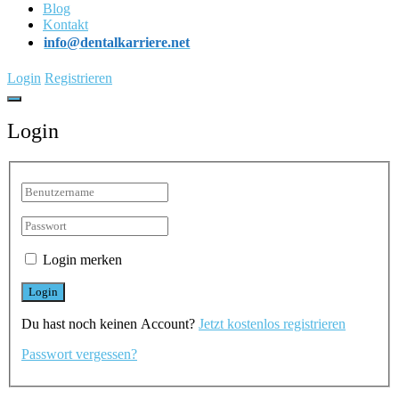
Blog
Kontakt
info@dentalkarriere.net
Login
Registrieren
Login
Login merken
Du hast noch keinen Account?
Jetzt kostenlos registrieren
Passwort vergessen?