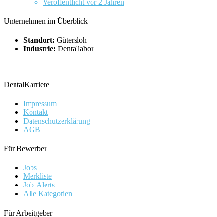
Veröffentlicht vor 2 Jahren
Unternehmen im Überblick
Standort:
Gütersloh
Industrie:
Dentallabor
DentalKarriere
Impressum
Kontakt
Datenschutzerklärung
AGB
Für Bewerber
Jobs
Merkliste
Job-Alerts
Alle Kategorien
Für Arbeitgeber