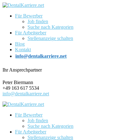
Für Bewerber
Job finden
Suche nach Kategorien
Für Arbeitgeber
Stellenanzeige schalten
Blog
Kontakt
info@dentalkarriere.net
Ihr Ansprechpartner
Peter Biermann
+49 163 617 5534
info@dentalkarriere.net
Für Bewerber
Job finden
Suche nach Kategorien
Für Arbeitgeber
Stellenanzeige schalten