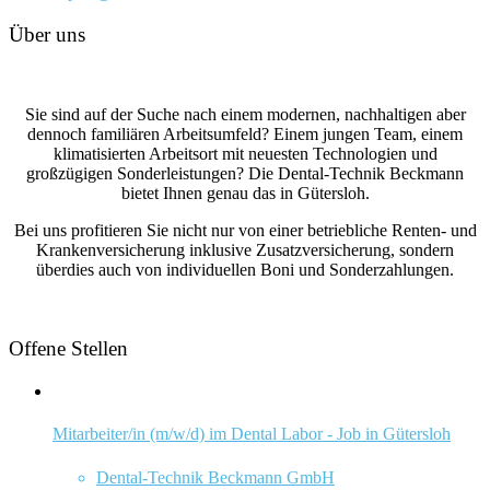
Über uns
Sie sind auf der Suche nach einem modernen, nachhaltigen aber
dennoch familiären Arbeitsumfeld? Einem jungen Team, einem
klimatisierten Arbeitsort mit neuesten Technologien und
großzügigen Sonderleistungen? Die Dental-Technik Beckmann
bietet Ihnen genau das in Gütersloh.
Bei uns profitieren Sie nicht nur von einer betriebliche Renten- und
Krankenversicherung inklusive Zusatzversicherung, sondern
überdies auch von individuellen Boni und Sonderzahlungen.
Offene Stellen
Mitarbeiter/in (m/w/d) im Dental Labor - Job in Gütersloh
Dental-Technik Beckmann GmbH