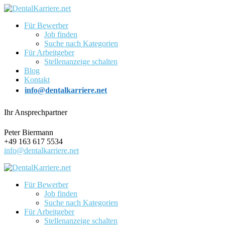
Für Bewerber
Job finden
Suche nach Kategorien
Für Arbeitgeber
Stellenanzeige schalten
Blog
Kontakt
info@dentalkarriere.net
Ihr Ansprechpartner
Peter Biermann
+49 163 617 5534
info@dentalkarriere.net
Für Bewerber
Job finden
Suche nach Kategorien
Für Arbeitgeber
Stellenanzeige schalten