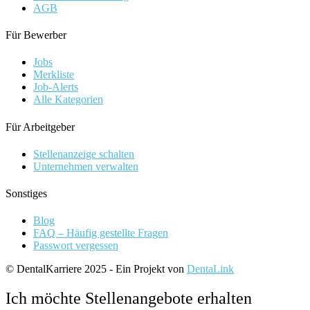
AGB
Für Bewerber
Jobs
Merkliste
Job-Alerts
Alle Kategorien
Für Arbeitgeber
Stellenanzeige schalten
Unternehmen verwalten
Sonstiges
Blog
FAQ – Häufig gestellte Fragen
Passwort vergessen
© DentalKarriere 2025 - Ein Projekt von
DentaLink
Ich möchte Stellenangebote erhalten