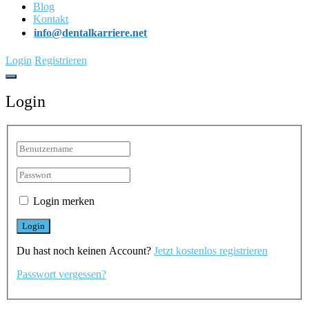
Blog
Kontakt
info@dentalkarriere.net
Login
Registrieren
Login
Login merken
Du hast noch keinen Account?
Jetzt kostenlos registrieren
Passwort vergessen?