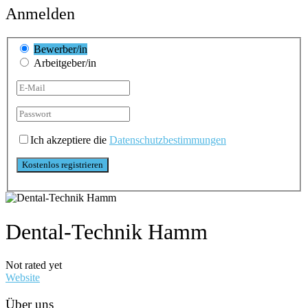
Anmelden
Bewerber/in
Arbeitgeber/in
Ich akzeptiere die
Datenschutzbestimmungen
Dental-Technik Hamm
Not rated yet
Website
Über uns