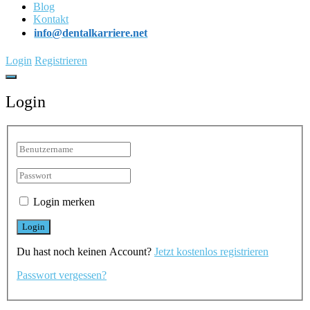
Blog
Kontakt
info@dentalkarriere.net
Login
Registrieren
Login
Login merken
Du hast noch keinen Account?
Jetzt kostenlos registrieren
Passwort vergessen?