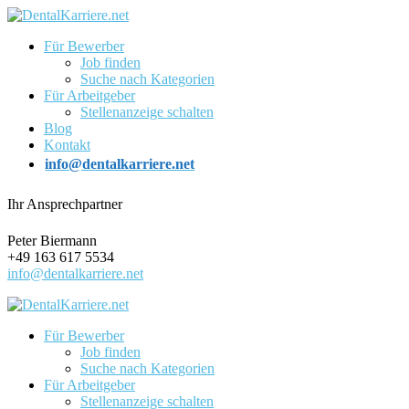
Für Bewerber
Job finden
Suche nach Kategorien
Für Arbeitgeber
Stellenanzeige schalten
Blog
Kontakt
info@dentalkarriere.net
Ihr Ansprechpartner
Peter Biermann
+49 163 617 5534
info@dentalkarriere.net
Für Bewerber
Job finden
Suche nach Kategorien
Für Arbeitgeber
Stellenanzeige schalten