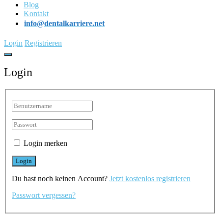
Blog
Kontakt
info@dentalkarriere.net
Login
Registrieren
Login
Login merken
Du hast noch keinen Account?
Jetzt kostenlos registrieren
Passwort vergessen?