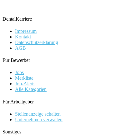
DentalKarriere
Impressum
Kontakt
Datenschutzerklärung
AGB
Für Bewerber
Jobs
Merkliste
Job-Alerts
Alle Kategorien
Für Arbeitgeber
Stellenanzeige schalten
Unternehmen verwalten
Sonstiges