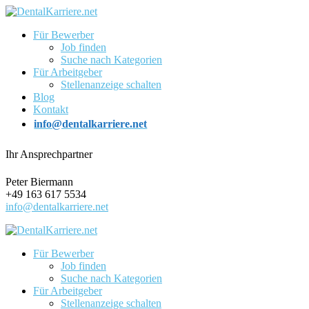
Für Bewerber
Job finden
Suche nach Kategorien
Für Arbeitgeber
Stellenanzeige schalten
Blog
Kontakt
info@dentalkarriere.net
Ihr Ansprechpartner
Peter Biermann
+49 163 617 5534
info@dentalkarriere.net
Für Bewerber
Job finden
Suche nach Kategorien
Für Arbeitgeber
Stellenanzeige schalten