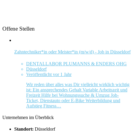
Offene Stellen
Zahntechniker*in oder Meister*in (m/w/d) - Job in Düsseldorf
DENTALLABOR PLUMANNS & ENDERS OHG
Düsseldorf
Veröffentlicht vor 1 Jahr
Wir reden über alles was Dir vielleicht wirklich wichtig
ist: Ein ansprechendes Gehalt Variable Arbeitszeit und
Freizeit Hilfe bei Wohnungssuche & Umzug Job-
Ticket, Dienstauto oder E-Bike Weiterbildung und
Aufstieg Fitness…
Unternehmen im Überblick
Standort:
Düsseldorf