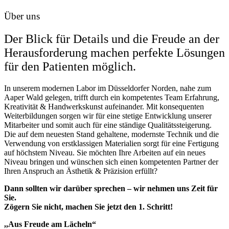
Über uns
Der Blick für Details und die Freude an der
Herausforderung machen perfekte Lösungen
für den Patienten möglich.
In unserem modernen Labor im Düsseldorfer Norden, nahe zum
Aaper Wald gelegen, trifft durch ein kompetentes Team Erfahrung,
Kreativität & Handwerkskunst aufeinander. Mit konsequenten
Weiterbildungen sorgen wir für eine stetige Entwicklung unserer
Mitarbeiter und somit auch für eine ständige Qualitätssteigerung.
Die auf dem neuesten Stand gehaltene, modernste Technik und die
Verwendung von erstklassigen Materialien sorgt für eine Fertigung
auf höchstem Niveau. Sie möchten Ihre Arbeiten auf ein neues
Niveau bringen und wünschen sich einen kompetenten Partner der
Ihren Anspruch an Ästhetik & Präzision erfüllt?
Dann sollten wir darüber sprechen – wir nehmen uns Zeit für
Sie.
Zögern Sie nicht, machen Sie jetzt den 1. Schritt!
,,Aus Freude am Lächeln“