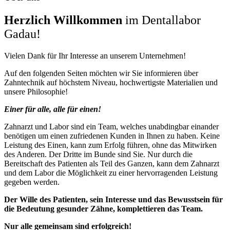
Herzlich Willkommen
im Dentallabor
Gadau!
Vielen Dank für Ihr Interesse an unserem Unternehmen!
Auf den folgenden Seiten möchten wir Sie informieren über
Zahntechnik auf höchstem Niveau, hochwertigste Materialien und
unsere Philosophie!
Einer für alle, alle für einen!
Zahnarzt und Labor sind ein Team, welches unabdingbar einander
benötigen um einen zufriedenen Kunden in Ihnen zu haben. Keine
Leistung des Einen, kann zum Erfolg führen, ohne das Mitwirken
des Anderen. Der Dritte im Bunde sind Sie. Nur durch die
Bereitschaft des Patienten als Teil des Ganzen, kann dem Zahnarzt
und dem Labor die Möglichkeit zu einer hervorragenden Leistung
gegeben werden.
Der Wille des Patienten, sein Interesse und das Bewusstsein für
die Bedeutung gesunder Zähne, komplettieren das Team.
Nur alle gemeinsam sind erfolgreich!