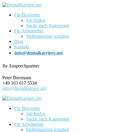
Für Bewerber
Job finden
Suche nach Kategorien
Für Arbeitgeber
Stellenanzeige schalten
Blog
Kontakt
info@dentalkarriere.net
Ihr Ansprechpartner
Peter Biermann
+49 163 617 5534
info@dentalkarriere.net
Für Bewerber
Job finden
Suche nach Kategorien
Für Arbeitgeber
Stellenanzeige schalten