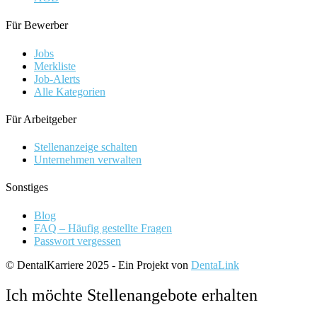
Für Bewerber
Jobs
Merkliste
Job-Alerts
Alle Kategorien
Für Arbeitgeber
Stellenanzeige schalten
Unternehmen verwalten
Sonstiges
Blog
FAQ – Häufig gestellte Fragen
Passwort vergessen
© DentalKarriere 2025 - Ein Projekt von
DentaLink
Ich möchte Stellenangebote erhalten