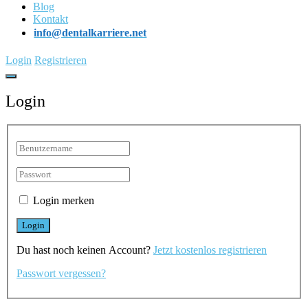
Blog
Kontakt
info@dentalkarriere.net
Login
Registrieren
Login
Login merken
Du hast noch keinen Account?
Jetzt kostenlos registrieren
Passwort vergessen?