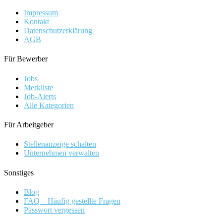
Impressum
Kontakt
Datenschutzerklärung
AGB
Für Bewerber
Jobs
Merkliste
Job-Alerts
Alle Kategorien
Für Arbeitgeber
Stellenanzeige schalten
Unternehmen verwalten
Sonstiges
Blog
FAQ – Häufig gestellte Fragen
Passwort vergessen