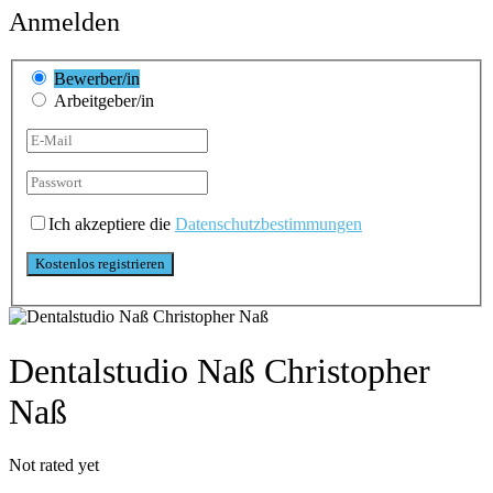
Anmelden
Bewerber/in
Arbeitgeber/in
Ich akzeptiere die
Datenschutzbestimmungen
Dentalstudio Naß Christopher
Naß
Not rated yet