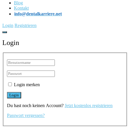
Blog
Kontakt
info@dentalkarriere.net
Login
Registrieren
Login
Login merken
Du hast noch keinen Account?
Jetzt kostenlos registrieren
Passwort vergessen?