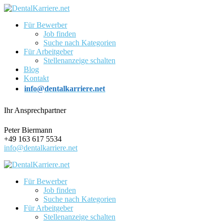
Für Bewerber
Job finden
Suche nach Kategorien
Für Arbeitgeber
Stellenanzeige schalten
Blog
Kontakt
info@dentalkarriere.net
Ihr Ansprechpartner
Peter Biermann
+49 163 617 5534
info@dentalkarriere.net
Für Bewerber
Job finden
Suche nach Kategorien
Für Arbeitgeber
Stellenanzeige schalten