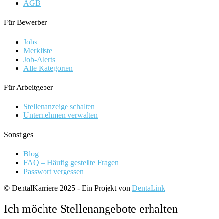
AGB
Für Bewerber
Jobs
Merkliste
Job-Alerts
Alle Kategorien
Für Arbeitgeber
Stellenanzeige schalten
Unternehmen verwalten
Sonstiges
Blog
FAQ – Häufig gestellte Fragen
Passwort vergessen
© DentalKarriere 2025 - Ein Projekt von
DentaLink
Ich möchte Stellenangebote erhalten