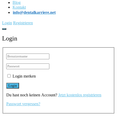
Blog
Kontakt
info@dentalkarriere.net
Login
Registrieren
Login
Login merken
Du hast noch keinen Account?
Jetzt kostenlos registrieren
Passwort vergessen?