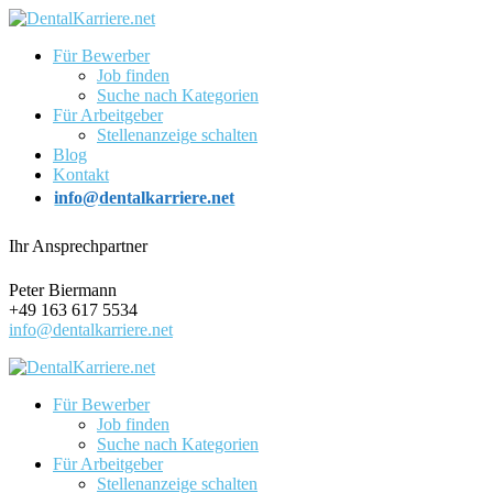
Für Bewerber
Job finden
Suche nach Kategorien
Für Arbeitgeber
Stellenanzeige schalten
Blog
Kontakt
info@dentalkarriere.net
Ihr Ansprechpartner
Peter Biermann
+49 163 617 5534
info@dentalkarriere.net
Für Bewerber
Job finden
Suche nach Kategorien
Für Arbeitgeber
Stellenanzeige schalten