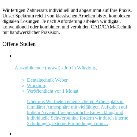
Wir fertigen Zahnersatz individuell und abgestimmt auf Ihre Praxis.
Unser Spektrum reicht von klassischen Arbeiten bis zu komplexen
digitalen Lösungen. Je nach Anforderung arbeiten wir digital,
konventionell oder kombiniert und verbinden CAD/CAM-Technik
mit handwerklicher Präzision.
Offene Stellen
Auszubildende (m/w/d) - Job in Würzburg
Dentaltechnik Weber
Würzburg
Veröffentlicht vor 1 Monat
Über uns Wir bieten einen sicheren Arbeitsplatz in
familiärer Atmosphäre mit vielfältigen Aufgaben auf
hohem Niveau. Ihre persönliche Entwicklung und
individuelle Schwerpunkte fördern wir durch interne
Schulungen, externe Fortbildungen und…