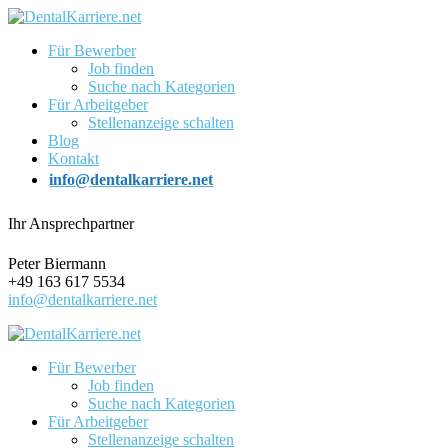
Für Bewerber
Job finden
Suche nach Kategorien
Für Arbeitgeber
Stellenanzeige schalten
Blog
Kontakt
info@dentalkarriere.net
Ihr Ansprechpartner
Peter Biermann
+49 163 617 5534
info@dentalkarriere.net
Für Bewerber
Job finden
Suche nach Kategorien
Für Arbeitgeber
Stellenanzeige schalten