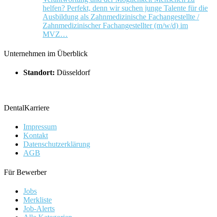
helfen? Perfekt, denn wir suchen junge Talente für die
Ausbildung als Zahnmedizinische Fachangestellte /
Zahnmedizinischer Fachangestellter (m/w/d) im
MVZ…
Unternehmen im Überblick
Standort:
Düsseldorf
DentalKarriere
Impressum
Kontakt
Datenschutzerklärung
AGB
Für Bewerber
Jobs
Merkliste
Job-Alerts