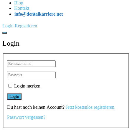
Blog
Kontakt
info@dentalkarriere.net
Login
Registrieren
Login
Login merken
Du hast noch keinen Account?
Jetzt kostenlos registrieren
Passwort vergessen?