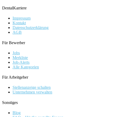
DentalKarriere
Impressum
Kontakt
Datenschutzerklärung
AGB
Für Bewerber
Jobs
Merkliste
Job-Alerts
Alle Kategorien
Für Arbeitgeber
Stellenanzeige schalten
Unternehmen verwalten
Sonstiges
Blog