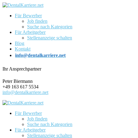
Für Bewerber
Job finden
Suche nach Kategorien
Für Arbeitgeber
Stellenanzeige schalten
Blog
Kontakt
info@dentalkarriere.net
Ihr Ansprechpartner
Peter Biermann
+49 163 617 5534
info@dentalkarriere.net
Für Bewerber
Job finden
Suche nach Kategorien
Für Arbeitgeber
Stellenanzeige schalten