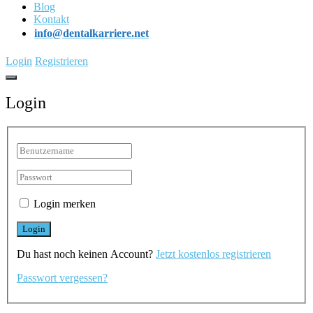
Blog
Kontakt
info@dentalkarriere.net
Login
Registrieren
Login
Login merken
Du hast noch keinen Account?
Jetzt kostenlos registrieren
Passwort vergessen?