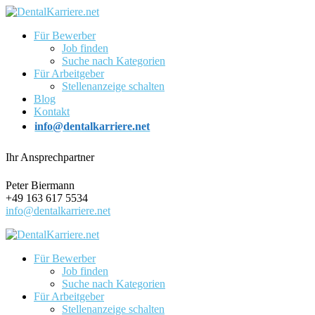
Für Bewerber
Job finden
Suche nach Kategorien
Für Arbeitgeber
Stellenanzeige schalten
Blog
Kontakt
info@dentalkarriere.net
Ihr Ansprechpartner
Peter Biermann
+49 163 617 5534
info@dentalkarriere.net
Für Bewerber
Job finden
Suche nach Kategorien
Für Arbeitgeber
Stellenanzeige schalten