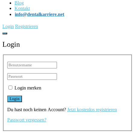
Blog
Kontakt
info@dentalkarriere.net
Login
Registrieren
Login
Login merken
Du hast noch keinen Account?
Jetzt kostenlos registrieren
Passwort vergessen?