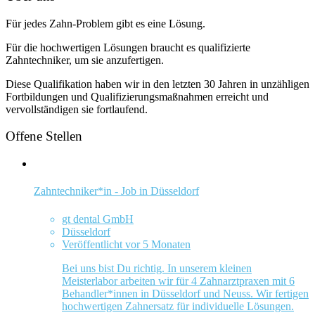
Für jedes Zahn-Problem gibt es eine Lösung.
Für die hochwertigen Lösungen braucht es qualifizierte
Zahntechniker, um sie anzufertigen.
Diese Qualifikation haben wir in den letzten 30 Jahren in unzähligen
Fortbildungen und Qualifizierungsmaßnahmen erreicht und
vervollständigen sie fortlaufend.
Offene Stellen
Zahntechniker*in - Job in Düsseldorf
gt dental GmbH
Düsseldorf
Veröffentlicht vor 5 Monaten
Bei uns bist Du richtig. In unserem kleinen
Meisterlabor arbeiten wir für 4 Zahnarztpraxen mit 6
Behandler*innen in Düsseldorf und Neuss. Wir fertigen
hochwertigen Zahnersatz für individuelle Lösungen.