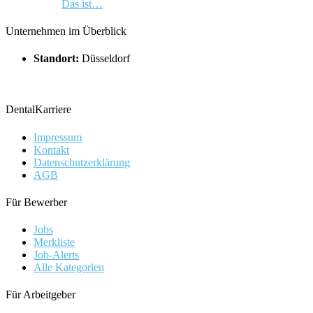
Das ist…
Unternehmen im Überblick
Standort:
Düsseldorf
DentalKarriere
Impressum
Kontakt
Datenschutzerklärung
AGB
Für Bewerber
Jobs
Merkliste
Job-Alerts
Alle Kategorien
Für Arbeitgeber