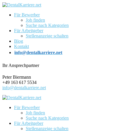
Für Bewerber
Job finden
Suche nach Kategorien
Für Arbeitgeber
Stellenanzeige schalten
Blog
Kontakt
info@dentalkarriere.net
Ihr Ansprechpartner
Peter Biermann
+49 163 617 5534
info@dentalkarriere.net
Für Bewerber
Job finden
Suche nach Kategorien
Für Arbeitgeber
Stellenanzeige schalten