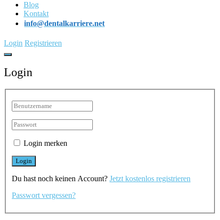
Blog
Kontakt
info@dentalkarriere.net
Login
Registrieren
Login
Login merken
Du hast noch keinen Account?
Jetzt kostenlos registrieren
Passwort vergessen?