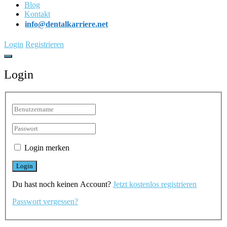
Blog
Kontakt
info@dentalkarriere.net
Login
Registrieren
Login
Login merken
Du hast noch keinen Account?
Jetzt kostenlos registrieren
Passwort vergessen?