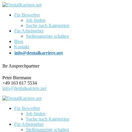
Für Bewerber
Job finden
Suche nach Kategorien
Für Arbeitgeber
Stellenanzeige schalten
Blog
Kontakt
info@dentalkarriere.net
Ihr Ansprechpartner
Peter Biermann
+49 163 617 5534
info@dentalkarriere.net
Für Bewerber
Job finden
Suche nach Kategorien
Für Arbeitgeber
Stellenanzeige schalten