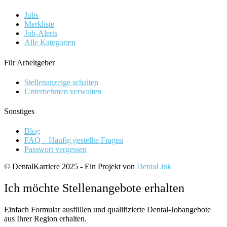
Jobs
Merkliste
Job-Alerts
Alle Kategorien
Für Arbeitgeber
Stellenanzeige schalten
Unternehmen verwalten
Sonstiges
Blog
FAQ – Häufig gestellte Fragen
Passwort vergessen
© DentalKarriere 2025 - Ein Projekt von
DentaLink
Ich möchte Stellenangebote erhalten
Einfach Formular ausfüllen und qualifizierte Dental-Jobangebote
aus Ihrer Region erhalten.