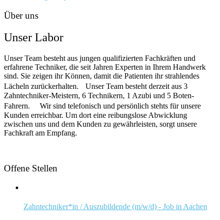
Über uns
Unser Labor
Unser Team besteht aus jungen qualifizierten Fachkräften und
erfahrene Techniker, die seit Jahren Experten in Ihrem Handwerk
sind. Sie zeigen ihr Können, damit die Patienten ihr strahlendes
Lächeln zurückerhalten. Unser Team besteht derzeit aus 3
Zahntechniker-Meistern, 6 Technikern, 1 Azubi und 5 Boten-
Fahrern. Wir sind telefonisch und persönlich stehts für unsere
Kunden erreichbar. Um dort eine reibungslose Abwicklung
zwischen uns und dem Kunden zu gewährleisten, sorgt unsere
Fachkraft am Empfang.
Offene Stellen
Zahntechniker*in / Auszubildende (m/w/d) - Job in Aachen