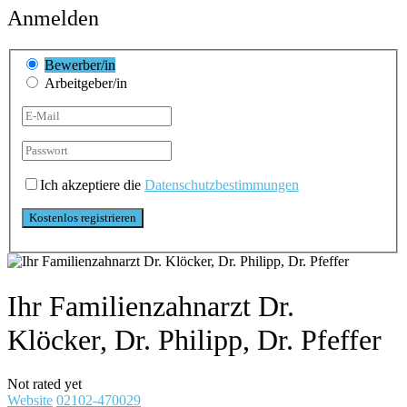
Anmelden
Bewerber/in
Arbeitgeber/in
Ich akzeptiere die
Datenschutzbestimmungen
Ihr Familienzahnarzt Dr.
Klöcker, Dr. Philipp, Dr. Pfeffer
Not rated yet
Website
02102-470029