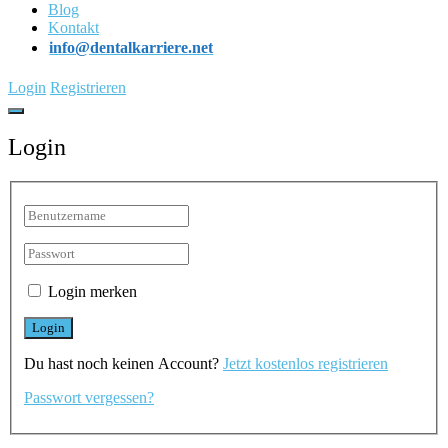
Blog
Kontakt
info@dentalkarriere.net
Login
Registrieren
Login
Login merken
Du hast noch keinen Account?
Jetzt kostenlos registrieren
Passwort vergessen?