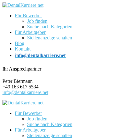
Für Bewerber
Job finden
Suche nach Kategorien
Für Arbeitgeber
Stellenanzeige schalten
Blog
Kontakt
info@dentalkarriere.net
Ihr Ansprechpartner
Peter Biermann
+49 163 617 5534
info@dentalkarriere.net
Für Bewerber
Job finden
Suche nach Kategorien
Für Arbeitgeber
Stellenanzeige schalten