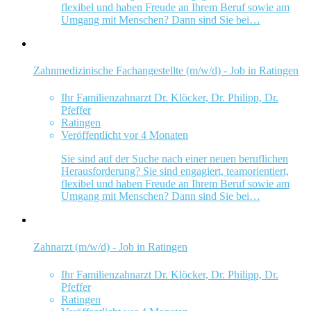
flexibel und haben Freude an Ihrem Beruf sowie am
Umgang mit Menschen? Dann sind Sie bei…
Zahnmedizinische Fachangestellte (m/w/d) - Job in Ratingen
Ihr Familienzahnarzt Dr. Klöcker, Dr. Philipp, Dr.
Pfeffer
Ratingen
Veröffentlicht vor 4 Monaten
Sie sind auf der Suche nach einer neuen beruflichen
Herausforderung? Sie sind engagiert, teamorientiert,
flexibel und haben Freude an Ihrem Beruf sowie am
Umgang mit Menschen? Dann sind Sie bei…
Zahnarzt (m/w/d) - Job in Ratingen
Ihr Familienzahnarzt Dr. Klöcker, Dr. Philipp, Dr.
Pfeffer
Ratingen