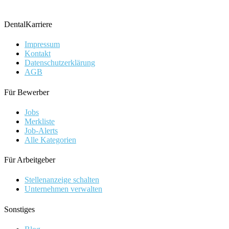
DentalKarriere
Impressum
Kontakt
Datenschutzerklärung
AGB
Für Bewerber
Jobs
Merkliste
Job-Alerts
Alle Kategorien
Für Arbeitgeber
Stellenanzeige schalten
Unternehmen verwalten
Sonstiges