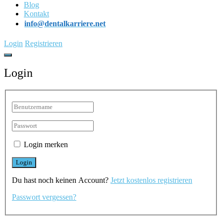
Blog
Kontakt
info@dentalkarriere.net
Login
Registrieren
Login
Login merken
Du hast noch keinen Account?
Jetzt kostenlos registrieren
Passwort vergessen?