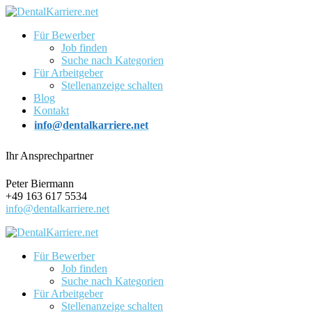
Für Bewerber
Job finden
Suche nach Kategorien
Für Arbeitgeber
Stellenanzeige schalten
Blog
Kontakt
info@dentalkarriere.net
Ihr Ansprechpartner
Peter Biermann
+49 163 617 5534
info@dentalkarriere.net
Für Bewerber
Job finden
Suche nach Kategorien
Für Arbeitgeber
Stellenanzeige schalten