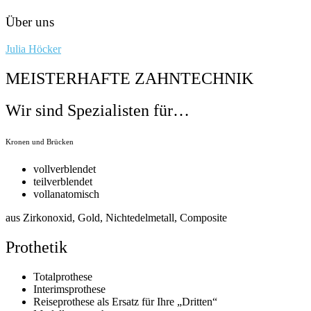
Über uns
Julia Höcker
MEISTERHAFTE ZAHNTECHNIK
Wir sind Spezialisten für…
Kronen und Brücken
vollverblendet
teilverblendet
vollanatomisch
aus Zirkonoxid, Gold, Nichtedelmetall, Composite
Prothetik
Totalprothese
Interimsprothese
Reiseprothese als Ersatz für Ihre „Dritten“