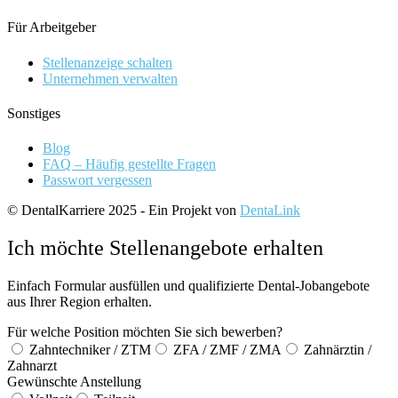
Für Arbeitgeber
Stellenanzeige schalten
Unternehmen verwalten
Sonstiges
Blog
FAQ – Häufig gestellte Fragen
Passwort vergessen
© DentalKarriere 2025 - Ein Projekt von
DentaLink
Ich möchte Stellenangebote erhalten
Einfach Formular ausfüllen und qualifizierte Dental-Jobangebote
aus Ihrer Region erhalten.
Für welche Position möchten Sie sich bewerben?
Zahntechniker / ZTM
ZFA / ZMF / ZMA
Zahnärztin /
Zahnarzt
Gewünschte Anstellung