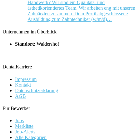
Handwerk? Wir sind ein Qualitäts- und
ästhetikorientiertes Team. Wir arbeiten eng mit unseren
Zahnärzten zusammen. Dein Profil abgeschlossene
Ausbildung zum Zahntechniker (w/m/d)…
Unternehmen im Überblick
Standort:
Waldershof
DentalKarriere
Impressum
Kontakt
Datenschutzerklärung
AGB
Für Bewerber
Jobs
Merkliste
Job-Alerts
Alle Kategorien