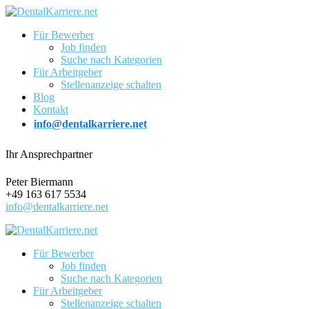
Für Bewerber
Job finden
Suche nach Kategorien
Für Arbeitgeber
Stellenanzeige schalten
Blog
Kontakt
info@dentalkarriere.net
Ihr Ansprechpartner
Peter Biermann
+49 163 617 5534
info@dentalkarriere.net
Für Bewerber
Job finden
Suche nach Kategorien
Für Arbeitgeber
Stellenanzeige schalten