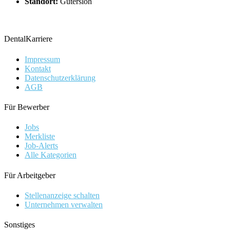
Standort:
Gütersloh
DentalKarriere
Impressum
Kontakt
Datenschutzerklärung
AGB
Für Bewerber
Jobs
Merkliste
Job-Alerts
Alle Kategorien
Für Arbeitgeber
Stellenanzeige schalten
Unternehmen verwalten
Sonstiges