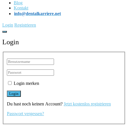
Blog
Kontakt
info@dentalkarriere.net
Login
Registrieren
Login
Login merken
Du hast noch keinen Account?
Jetzt kostenlos registrieren
Passwort vergessen?