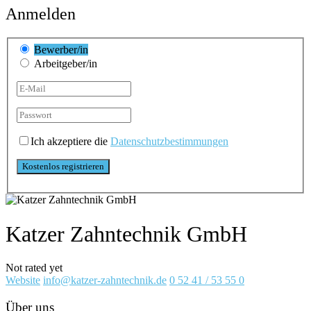
Anmelden
Bewerber/in
Arbeitgeber/in
Ich akzeptiere die
Datenschutzbestimmungen
Katzer Zahntechnik GmbH
Not rated yet
Website
info@katzer-zahntechnik.de
0 52 41 / 53 55 0
Über uns