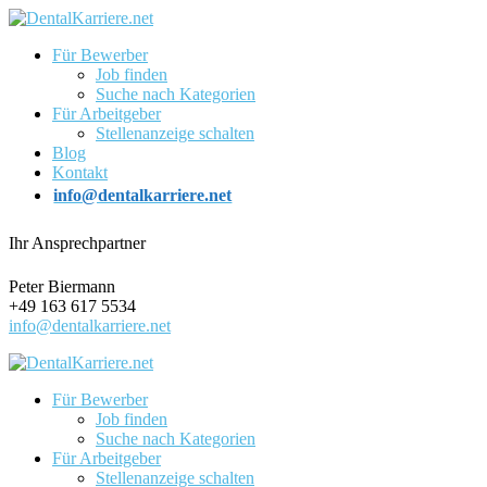
Für Bewerber
Job finden
Suche nach Kategorien
Für Arbeitgeber
Stellenanzeige schalten
Blog
Kontakt
info@dentalkarriere.net
Ihr Ansprechpartner
Peter Biermann
+49 163 617 5534
info@dentalkarriere.net
Für Bewerber
Job finden
Suche nach Kategorien
Für Arbeitgeber
Stellenanzeige schalten