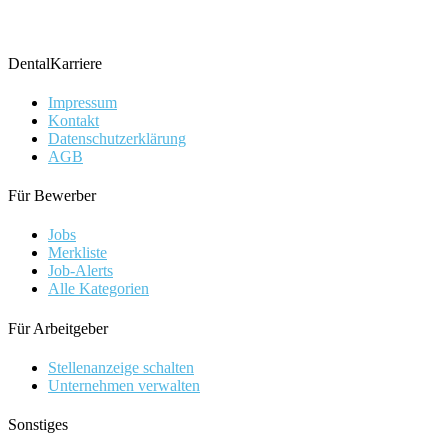
DentalKarriere
Impressum
Kontakt
Datenschutzerklärung
AGB
Für Bewerber
Jobs
Merkliste
Job-Alerts
Alle Kategorien
Für Arbeitgeber
Stellenanzeige schalten
Unternehmen verwalten
Sonstiges