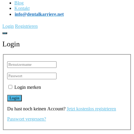
Blog
Kontakt
info@dentalkarriere.net
Login
Registrieren
Login
Login merken
Du hast noch keinen Account?
Jetzt kostenlos registrieren
Passwort vergessen?