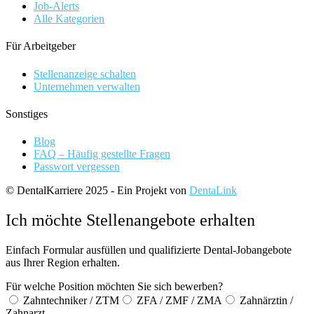
Job-Alerts
Alle Kategorien
Für Arbeitgeber
Stellenanzeige schalten
Unternehmen verwalten
Sonstiges
Blog
FAQ – Häufig gestellte Fragen
Passwort vergessen
© DentalKarriere 2025 - Ein Projekt von
DentaLink
Ich möchte Stellenangebote erhalten
Einfach Formular ausfüllen und qualifizierte Dental-Jobangebote
aus Ihrer Region erhalten.
Für welche Position möchten Sie sich bewerben?
Zahntechniker / ZTM
ZFA / ZMF / ZMA
Zahnärztin /
Zahnarzt