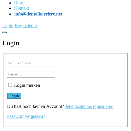
Blog
Kontakt
info@dentalkarriere.net
Login
Registrieren
Login
Login merken
Du hast noch keinen Account?
Jetzt kostenlos registrieren
Passwort vergessen?