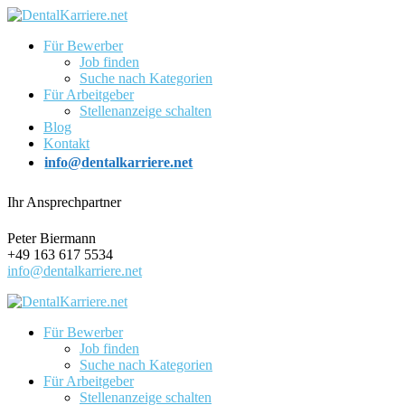
Für Bewerber
Job finden
Suche nach Kategorien
Für Arbeitgeber
Stellenanzeige schalten
Blog
Kontakt
info@dentalkarriere.net
Ihr Ansprechpartner
Peter Biermann
+49 163 617 5534
info@dentalkarriere.net
Für Bewerber
Job finden
Suche nach Kategorien
Für Arbeitgeber
Stellenanzeige schalten