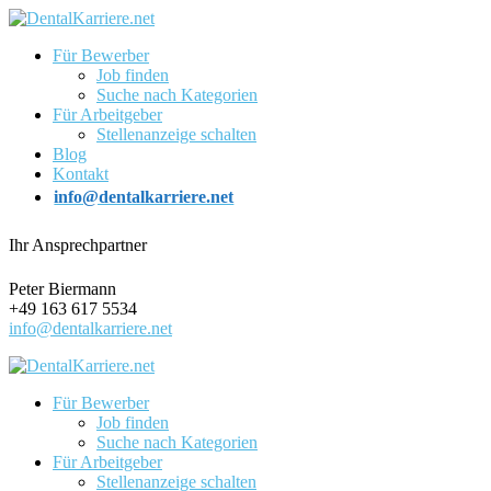
Für Bewerber
Job finden
Suche nach Kategorien
Für Arbeitgeber
Stellenanzeige schalten
Blog
Kontakt
info@dentalkarriere.net
Ihr Ansprechpartner
Peter Biermann
+49 163 617 5534
info@dentalkarriere.net
Für Bewerber
Job finden
Suche nach Kategorien
Für Arbeitgeber
Stellenanzeige schalten