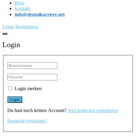
Blog
Kontakt
info@dentalkarriere.net
Login
Registrieren
Login
Login merken
Du hast noch keinen Account?
Jetzt kostenlos registrieren
Passwort vergessen?