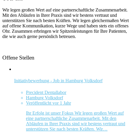
Wir legen großen Wert auf eine partnerschaftliche Zusammenarbeit.
Mit den Abläufen in Ihrer Praxis sind wir bestens vertraut und
unterstützen Sie nach besten Kräften. Wir legen gleichermaßen Wert
auf offene Kommunikation, kurze Wege und haben stets ein offenes
Ohr. Zusammen erbringen wir Spitzenleistungen für Ihre Patienten,
die wie auch gerne persönlich betreuen.
Offene Stellen
Initiativbewerbung - Job in Hamburg Volksdorf
Precident Dentallabor
Hamburg Volksdorf
Veröffentlicht vor 1 Jahr
Ihr Erfolg ist unser Fokus Wir legen großen Wert auf
eine partnerschaftliche Zusammenarbeit. Mit den
Abläufen in Ihrer Praxis sind wir bestens vertraut und
unterstützen Sie nach besten Kräften. Wir…