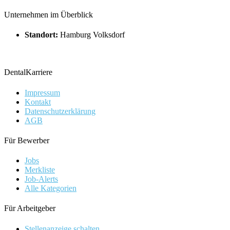
Unternehmen im Überblick
Standort:
Hamburg Volksdorf
DentalKarriere
Impressum
Kontakt
Datenschutzerklärung
AGB
Für Bewerber
Jobs
Merkliste
Job-Alerts
Alle Kategorien
Für Arbeitgeber
Stellenanzeige schalten