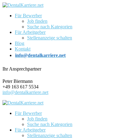
Für Bewerber
Job finden
Suche nach Kategorien
Für Arbeitgeber
Stellenanzeige schalten
Blog
Kontakt
info@dentalkarriere.net
Ihr Ansprechpartner
Peter Biermann
+49 163 617 5534
info@dentalkarriere.net
Für Bewerber
Job finden
Suche nach Kategorien
Für Arbeitgeber
Stellenanzeige schalten