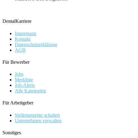
DentalKarriere
Impressum
Kontakt
Datenschutzerklärung
AGB
Für Bewerber
Jobs
Merkliste
Job-Alerts
Alle Kategorien
Für Arbeitgeber
Stellenanzeige schalten
Unternehmen verwalten
Sonstiges