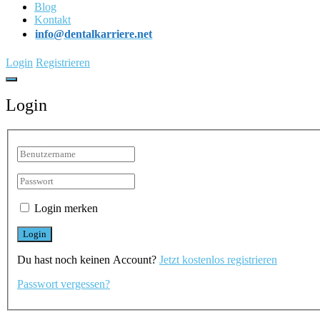
Blog
Kontakt
info@dentalkarriere.net
Login
Registrieren
Login
Login merken
Du hast noch keinen Account?
Jetzt kostenlos registrieren
Passwort vergessen?